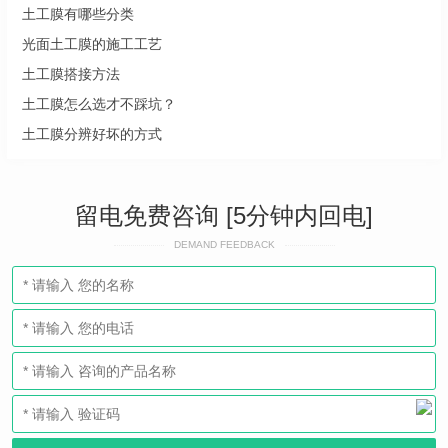
土工膜有哪些分类
光面土工膜的施工工艺
土工膜搭接方法
土工膜怎么选才不踩坑？
土工膜分辨好坏的方式
留电免费咨询 [5分钟内回电]
DEMAND FEEDBACK