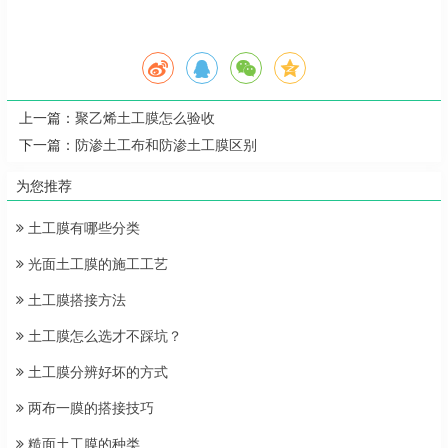
上一篇：
聚乙烯土工膜怎么验收
下一篇：
防渗土工布和防渗土工膜区别
为您推荐
土工膜有哪些分类
光面土工膜的施工工艺
土工膜搭接方法
土工膜怎么选才不踩坑？
土工膜分辨好坏的方式
两布一膜的搭接技巧
糙面土工膜的种类