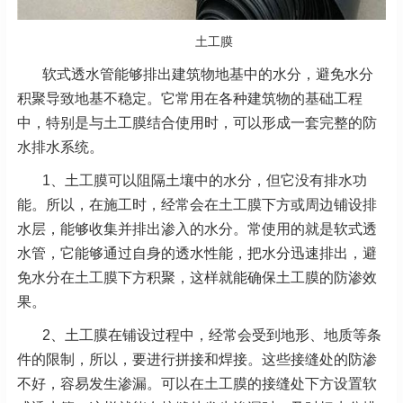
土工膜
软式透水管能够排出建筑物地基中的水分，避免水分
积聚导致地基不稳定。它常用在各种建筑物的基础工程
中，特别是与土工膜结合使用时，可以形成一套完整的防
水排水系统。
1、土工膜可以阻隔土壤中的水分，但它没有排水功
能。所以，在施工时，经常会在土工膜下方或周边铺设排
水层，能够收集并排出渗入的水分。常使用的就是软式透
水管，它能够通过自身的透水性能，把水分迅速排出，避
免水分在土工膜下方积聚，这样就能确保土工膜的防渗效
果。
2、土工膜在铺设过程中，经常会受到地形、地质等条
件的限制，所以，要进行拼接和焊接。这些接缝处的防渗
不好，容易发生渗漏。可以在土工膜的接缝处下方设置软