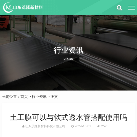
行业资讯
ZIXUN
当前位置：
首页
>
行业资讯
> 正文
土工膜可以与软式透水管搭配使用吗
山东茂隆新材料科技有限公司
2024-10-31
2576