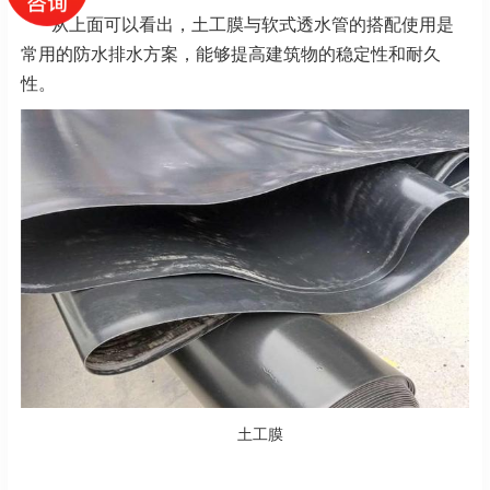
从上面可以看出，土工膜与软式透水管的搭配使用是
常用的防水排水方案，能够提高建筑物的稳定性和耐久
性。
土工膜