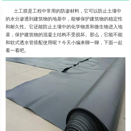
土工膜
是工程中常用的防渗材料，它可以防止土壤中
的水分渗透到建筑物的地基中，能够保护建筑物的稳定性
和耐久性。它还能防止土壤中的化学物质和微生物进入地
基，保护建筑物的混凝土结构不受损坏。那么，它能不能
和软式透水管搭配使用呢？今天小编来聊一聊，下面一起
看一看吧。