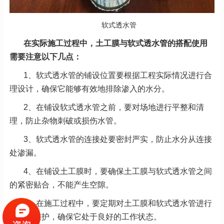
软式透水管
在实际施工过程中，土工膜与软式透水管的搭配使用
需要注意以下几点：
1、软式透水管的铺设位置要根据工程实际情况进行合
理设计，确保它能够有效地排除渗入的水分。
2、在铺设软式透水管之前，要对场地进行平整和清
理，防止杂物刺破或损伤水管。
3、软式透水管的连接处要密封严实，防止水分从连接
处渗漏。
4、在铺设土工膜时，要确保土工膜与软式透水管之间
的紧密贴合，不能产生空隙。
5、在施工过程中，要定期对土工膜和软式透水管进行
检查和维护，确保它处于良好的工作状态。