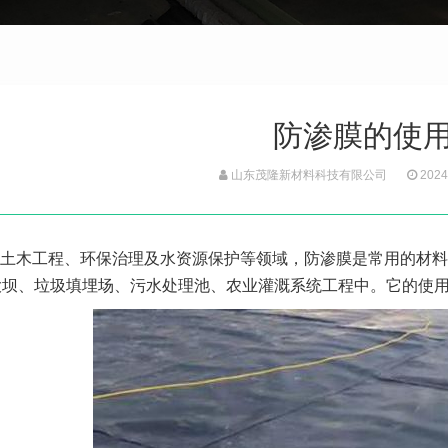
防渗膜的使
山东茂隆新材料科技有限公司
2024
土木工程、环保治理及水资源保护等领域，防渗膜是常用的材料
大坝、垃圾填埋场、污水处理池、农业灌溉系统工程中。它的使