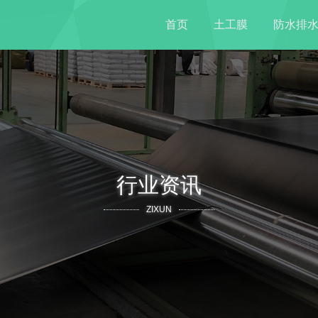
首页
土工膜
防水排
行业资讯
ZIXUN