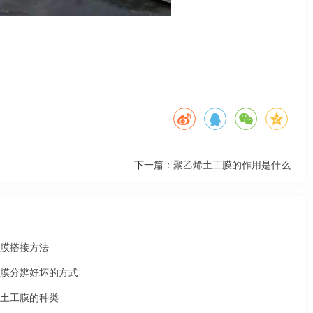
下一篇：
聚乙烯土工膜的作用是什么
膜搭接方法
膜分辨好坏的方式
土工膜的种类