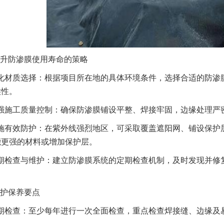
升防渗膜使用寿命的策略
化材质选择：根据项目所在地的具体环境条件，选择合适的防渗
候性。
强施工质量控制：确保防渗膜铺设平整、焊接牢固，边缘处理严
施有效防护：在紫外线强烈地区，可采取覆盖遮阳网、铺设保护
能更强的材料或增加保护层。
期检查与维护：建立防渗膜系统的定期检查机制，及时发现并修
护保养要点
期检查：至少每年进行一次全面检查，重点检查焊接缝、边缘及