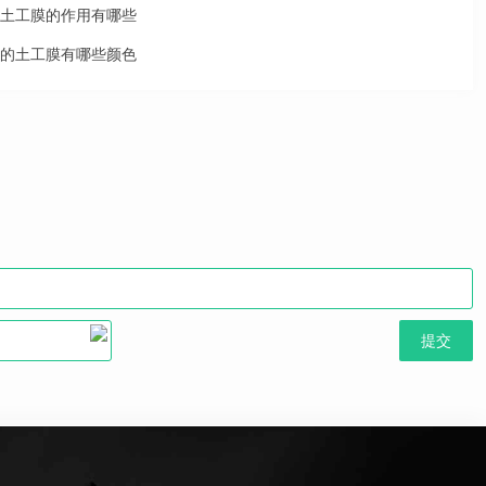
土工膜的作用有哪些
的土工膜有哪些颜色