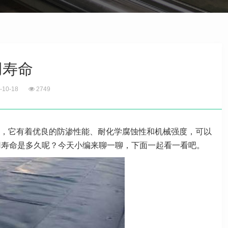
用寿命
-10-18
2749
，它有着优良的防渗性能、耐化学腐蚀性和机械强度，可以
用寿命是多久呢？今天小编来聊一聊，下面一起看一看吧。