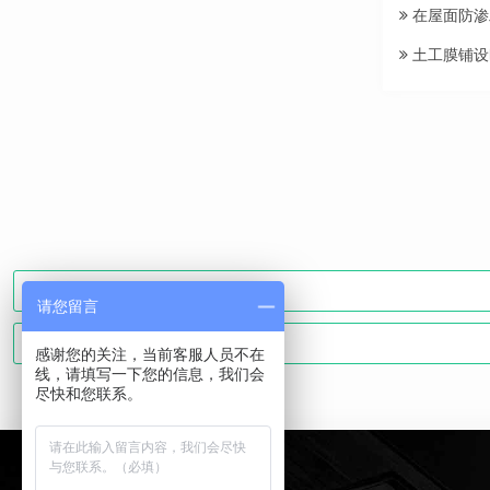
在屋面防渗
土工膜铺设
请您留言
感谢您的关注，当前客服人员不在
线，请填写一下您的信息，我们会
尽快和您联系。