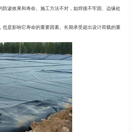
的防渗效果和寿命。施工方法不对，如焊接不牢固、边缘处
，也是影响它寿命的重要因素。长期承受超出设计荷载的重