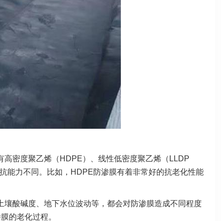
高密度聚乙烯（HDPE）、线性低密度聚乙烯（LLDP
抗能力不同。比如，HDPE防渗膜有着非常好的抗老化性能
土壤酸碱度、地下水位波动等，都会对防渗膜造成不同程度
渗膜的老化过程。