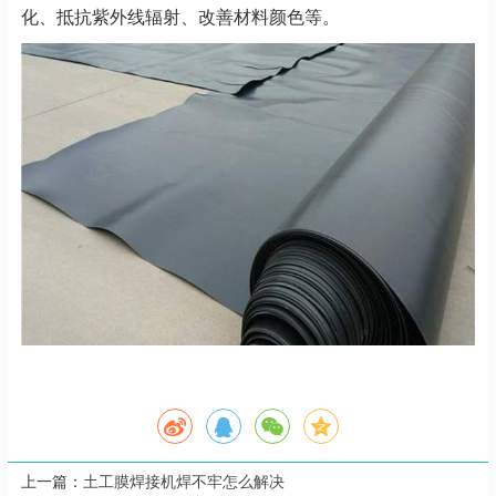
化、抵抗紫外线辐射、改善材料颜色等。
上一篇：
土工膜焊接机焊不牢怎么解决