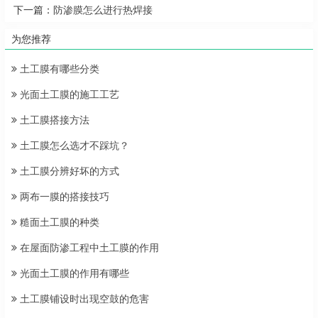
下一篇：
防渗膜怎么进行热焊接
为您推荐
土工膜有哪些分类
光面土工膜的施工工艺
土工膜搭接方法
土工膜怎么选才不踩坑？
土工膜分辨好坏的方式
两布一膜的搭接技巧
糙面土工膜的种类
在屋面防渗工程中土工膜的作用
光面土工膜的作用有哪些
土工膜铺设时出现空鼓的危害