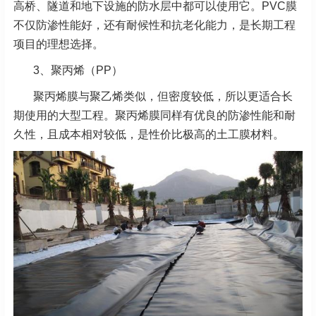
高桥、隧道和地下设施的防水层中都可以使用它。PVC膜
不仅防渗性能好，还有耐候性和抗老化能力，是长期工程
项目的理想选择。
3、聚丙烯（PP）
聚丙烯膜与聚乙烯类似，但密度较低，所以更适合长
期使用的大型工程。聚丙烯膜同样有优良的防渗性能和耐
久性，且成本相对较低，是性价比极高的土工膜材料。