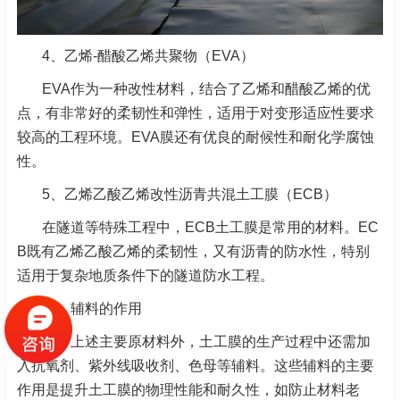
4、乙烯-醋酸乙烯共聚物（EVA）
EVA作为一种改性材料，结合了乙烯和醋酸乙烯的优
点，有非常好的柔韧性和弹性，适用于对变形适应性要求
较高的工程环境。EVA膜还有优良的耐候性和耐化学腐蚀
性。
5、乙烯乙酸乙烯改性沥青共混土工膜（ECB）
在隧道等特殊工程中，ECB土工膜是常用的材料。EC
B既有乙烯乙酸乙烯的柔韧性，又有沥青的防水性，特别
适用于复杂地质条件下的隧道防水工程。
三、辅料的作用
除了上述主要原材料外，土工膜的生产过程中还需加
入抗氧剂、紫外线吸收剂、色母等辅料。这些辅料的主要
作用是提升土工膜的物理性能和耐久性，如防止材料老