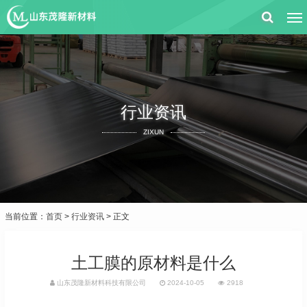
行业资讯
ZIXUN
当前位置：
首页
>
行业资讯
> 正文
土工膜的原材料是什么
山东茂隆新材料科技有限公司
2024-10-05
2918