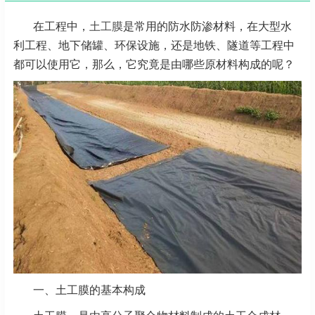
在工程中，
土工膜
是常用的防水防渗材料，在大型水
利工程、地下储罐、环保设施，还是地铁、隧道等工程中
都可以使用它，那么，它究竟是由哪些原材料构成的呢？
一、土工膜的基本构成