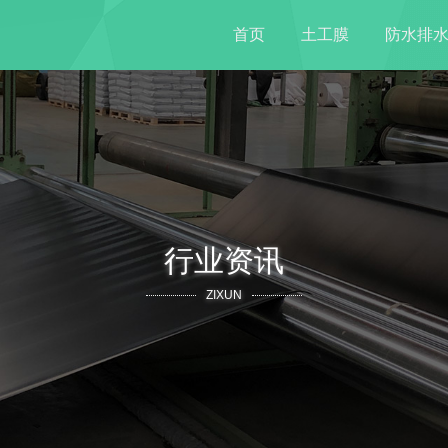
首页
土工膜
防水排
行业资讯
ZIXUN