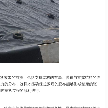
紧效果的前提，包括支撑结构的布局、膜布与支撑结构的连
拉力的分布，这样才能确保拉紧后的膜布能够形成稳定的张
影响拉紧过程的顺利进行。