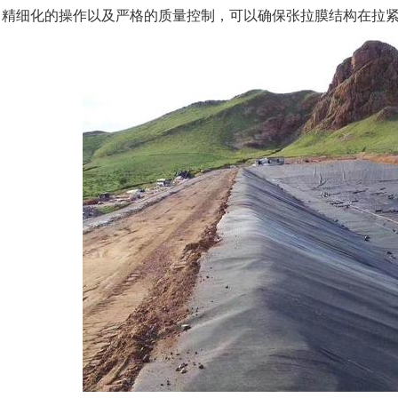
、精细化的操作以及严格的质量控制，可以确保张拉膜结构在拉