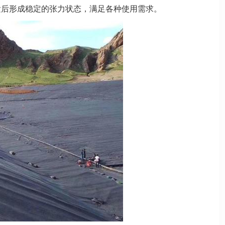
紧后形成稳定的张力状态，满足各种使用需求。