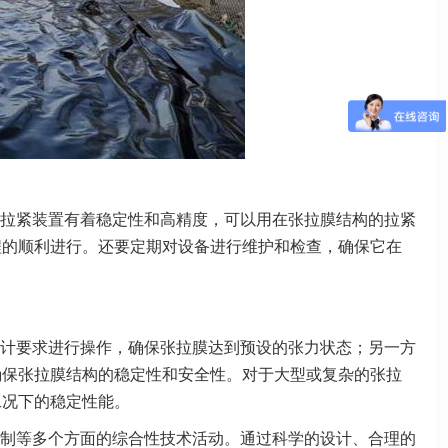
拉紧装置有着稳定性和高精度，可以用在张拉膜结构的拉紧
程的顺利进行。还要定期对设备进行维护和检查，确保它在
计要求进行操作，确保张拉膜达到预设的张力状态；另一方
确保张拉膜结构的稳定性和安全性。对于大型或复杂的张拉
工况下的稳定性能。
制等多个方面的综合性技术活动。通过科学的设计、合理的