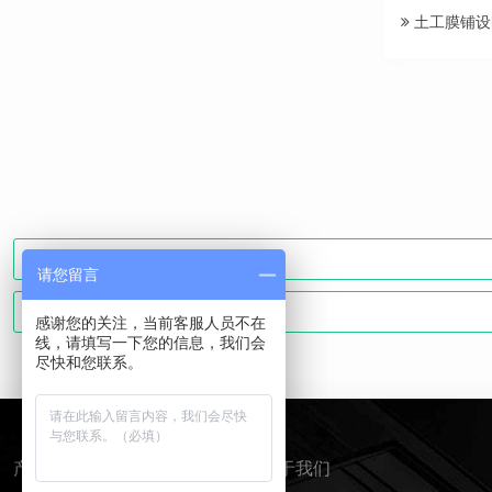
土工膜铺设
请您留言
感谢您的关注，当前客服人员不在
线，请填写一下您的信息，我们会
尽快和您联系。
产品分类
关于我们