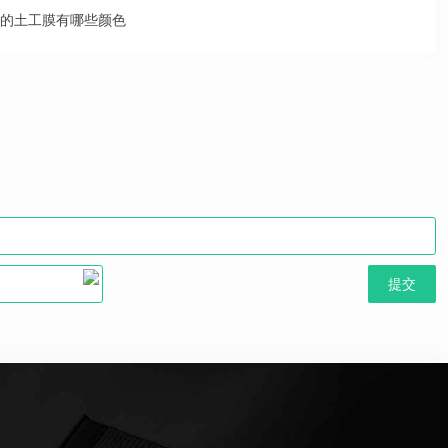
的土工膜有哪些颜色