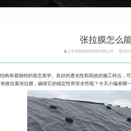
张拉膜怎么
山东茂隆新材料科技有限公司
2024
结构有着独特的形态美学、良好的透光性和高效的施工特点，可
何有效拉紧张拉膜，确保它的稳定性和安全性呢？今天小编来聊