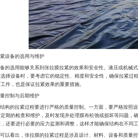
紧设备的选用与维护
备的选用能够关系到张拉膜拉紧的效果和安全性。液压或机械式
在选择设备时，要考虑它的稳定性、精度和安全性，确保拉紧过
下工作，也是保证拉紧效果的重要措施。
量控制与后期维护
结构的拉紧过程要进行严格的质量控制。一方面，要严格按照设
行定期的检查和维护，及时发现并处理膜布松弛或损坏等问题，
程，还要进行必要的应力监测和调整，这样才能确保结构在不同
可以看出，张拉膜的拉紧过程是涉及设计、材料、设备和质量控