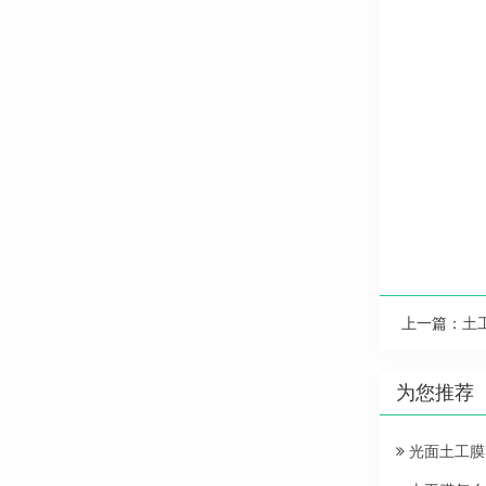
上一篇：
土
为您推荐
光面土工膜