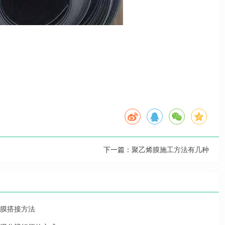
下一篇：
聚乙烯膜施工方法有几种
膜搭接方法