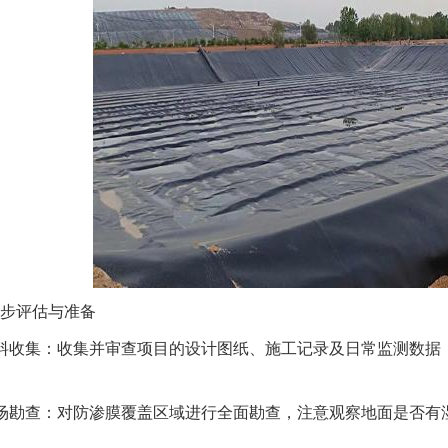
步评估与准备
料收集：收集并审查项目的设计图纸、施工记录及日常监测数据
场勘查：对防渗膜覆盖区域进行全面勘查，注意观察地面是否有