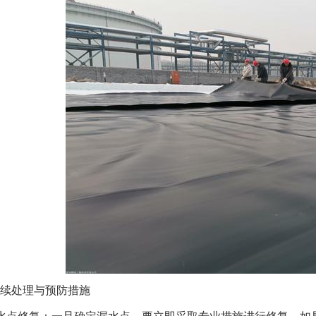
续处理与预防措施