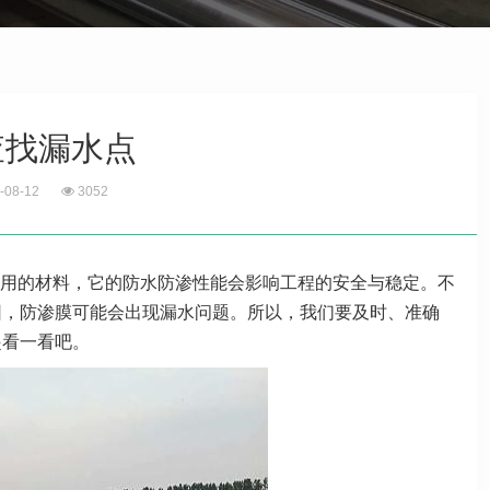
查找漏水点
-08-12
3052
用的材料，它的防水防渗性能会影响工程的安全与稳定。不
因，防渗膜可能会出现漏水问题。所以，我们要及时、准确
起看一看吧。