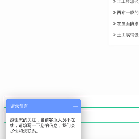
土工膜怎么
两布一膜的
在屋面防渗
土工膜铺设
请您留言
感谢您的关注，当前客服人员不在
线，请填写一下您的信息，我们会
尽快和您联系。