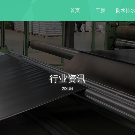
首页
土工膜
防水排
行业资讯
ZIXUN