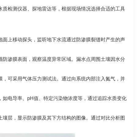
水质检测仪器、探地雷达等，根据现场情况选择合适的工具
地面上移动探头，监听地下水流通过防渗膜裂缝时产生的声
描防渗膜表面，观察温度异常区域。漏水点周围土壤因水分
膜，可采用气体压力测试法。通过向系统内部注入氮气，并
，如电导率、pH值、特定污染物浓度等，通过追踪水质变化
土壤层，显示防渗膜及其下方结构的图像。通过对比分析图