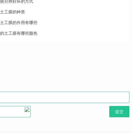
膜分辨好坏的方式
土工膜的种类
土工膜的作用有哪些
的土工膜有哪些颜色