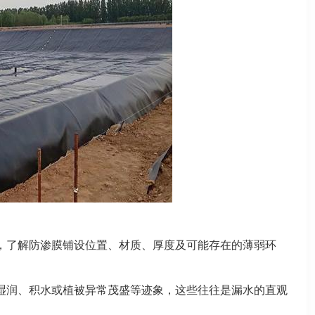
，了解防渗膜铺设位置、材质、厚度及可能存在的薄弱环
湿润、积水或植被异常茂盛等迹象，这些往往是漏水的直观