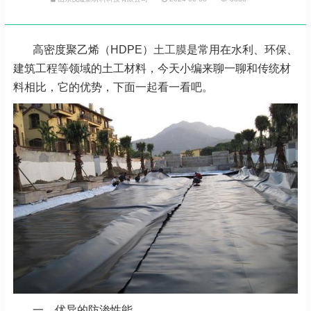
高密度聚乙烯（HDPE）
土工膜
是常用在水利、环保、
建筑工程等领域的土工材料，今天小编来聊一聊和传统材
料相比，它的优势，下面一起看一看吧。
一、优异的防渗性能