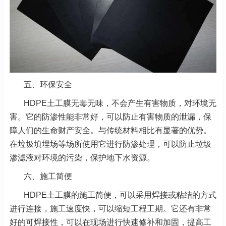
五、环保安全
HDPE土工膜无毒无味，不会产生有害物质，对环境无
害。它的防渗性能非常好，可以防止有害物质的泄漏，保
障人们的生命财产安全。与传统材料相比有显著的优势。
在垃圾填埋场等场所使用它进行防渗处理，可以防止垃圾
渗滤液对环境的污染，保护地下水资源。
六、施工简便
HDPE土工膜的施工简便，可以采用焊接或粘结的方式
进行连接，施工速度快，可以缩短工程工期。它还有非常
好的可焊接性，可以在现场进行快速修补和加固，提高工