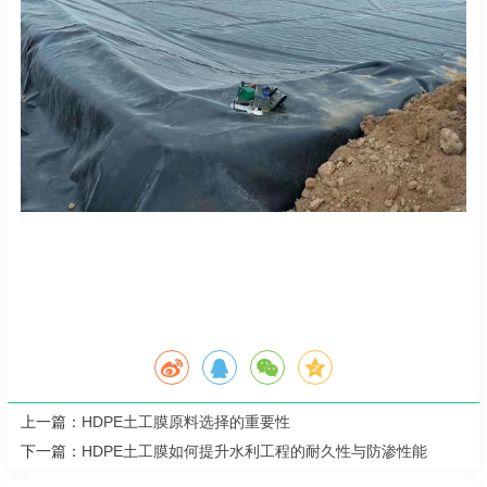
上一篇：
HDPE土工膜原料选择的重要性
下一篇：
HDPE土工膜如何提升水利工程的耐久性与防渗性能