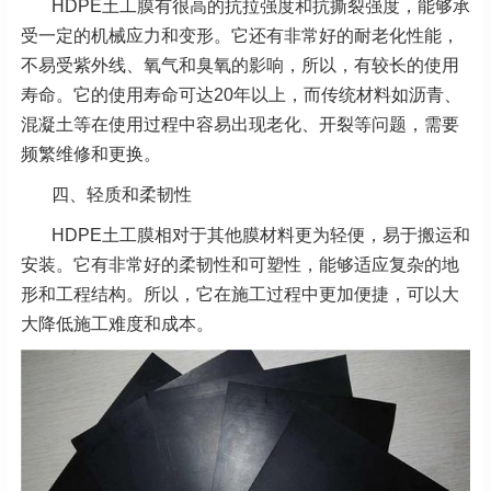
HDPE土工膜有很高的抗拉强度和抗撕裂强度，能够承
受一定的机械应力和变形。它还有非常好的耐老化性能，
不易受紫外线、氧气和臭氧的影响，所以，有较长的使用
寿命。它的使用寿命可达20年以上，而传统材料如沥青、
混凝土等在使用过程中容易出现老化、开裂等问题，需要
频繁维修和更换。
四、轻质和柔韧性
HDPE土工膜相对于其他膜材料更为轻便，易于搬运和
安装。它有非常好的柔韧性和可塑性，能够适应复杂的地
形和工程结构。所以，它在施工过程中更加便捷，可以大
大降低施工难度和成本。