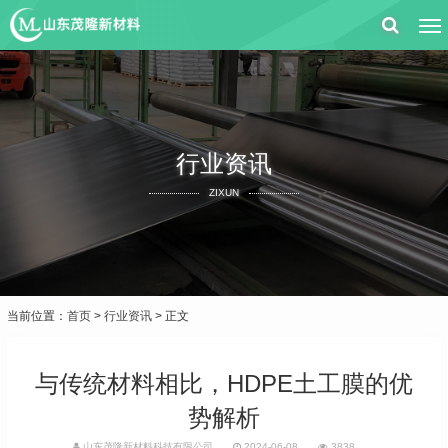
行业资讯
ZIXUN
当前位置：
首页
>
行业资讯
> 正文
与传统材料相比，HDPE土工膜的优
势解析
山东茂隆新材料科技有限公司
2024-06-08
3838