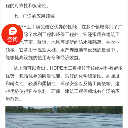
程的可靠性和安全性。
七、广泛的应用领域
HDPE土工膜凭借它优异的性能，在多个领域得到了广
泛应用。除了水利工程和环保工程外，它还常用在建筑工
程中的地下室、隧道、地铁等场所的防水和隔离。在农业
领域，它常用于温室大棚、水产养殖池等设施的建设中，
能够提高设施的使用寿命和经济效益。
从上面可以看出，HDPE土工膜相较于传统材料有诸多
优势，包括优异的防渗性能、良好的化学稳定性、高强度
和耐久性、轻质和柔韧性、环保安全以及施工简便等。这
些优势使得它在水利、环保、建筑工程等领域有广泛的应
用前景。