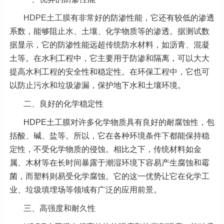
HDPE土工膜
有非常好的防渗性能，它还有较低的渗透
系数，能够阻止水、土壤、化学物质等的渗透。据测试数
据显示，它的防渗性能远超传统防水材料，如沥青、混凝
土等。在水利工程中，它主要用于防渗和隔离，可以大大
提高水利工程的安全性和稳定性。在环保工程中，它也可
以防止污水和垃圾渗漏，保护地下水和土壤环境。
二、良好的化学稳定性
HDPE土工膜对许多化学物质具有良好的耐腐蚀性，包
括酸、碱、盐等。所以，它在各种环境条件下都能保持稳
定性，不受化学物质的侵蚀。相比之下，传统材料如金
属、木材等在长时间暴露于潮湿环境下容易产生腐蚀和霉
菌，而塑料则易受化学腐蚀。它的这一优势让它在化学工
业、垃圾填埋场等领域有广泛的应用前景。
三、高强度和耐久性