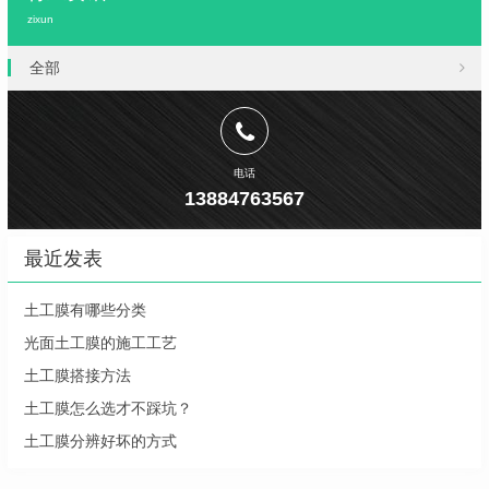
zixun
全部
电话
13884763567
最近发表
土工膜有哪些分类
光面土工膜的施工工艺
土工膜搭接方法
土工膜怎么选才不踩坑？
土工膜分辨好坏的方式