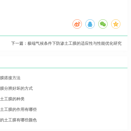
下一篇：
极端气候条件下防渗土工膜的适应性与性能优化研究
膜搭接方法
膜分辨好坏的方式
土工膜的种类
土工膜的作用有哪些
的土工膜有哪些颜色