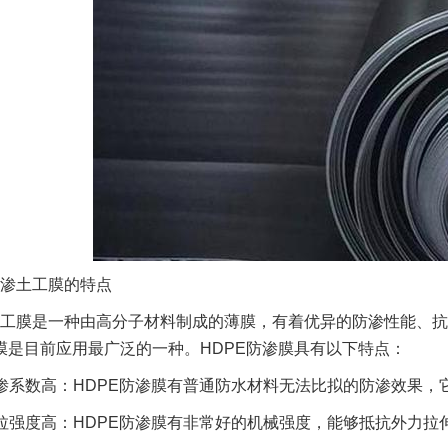
渗土工膜的特点
工膜是一种由高分子材料制成的薄膜，有着优异的防渗性能、抗
膜是目前应用最广泛的一种。HDPE防渗膜具有以下特点：
渗系数高：HDPE防渗膜有普通防水材料无法比拟的防渗效果，
拉强度高：HDPE防渗膜有非常好的机械强度，能够抵抗外力拉