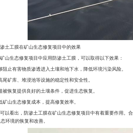
渗土工膜在矿山生态修复项目中的效果
矿山生态修复项目中应用防渗土工膜，可以取得以下效果：
够阻止有害物质渗透进入土壤和地下水，降低环境污染风险。
高尾矿库、堆浸池等设施的稳定性和安全性。
植被恢复提供良好的土壤条件，促进生态恢复。
低矿山生态修复成本，提高修复效率。
可以看出，防渗土工膜在矿山生态修复项目中有着重要作用。合
生态环境的恢复和改善。