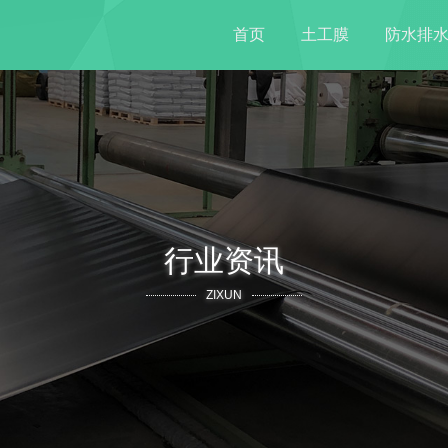
首页
土工膜
防水排
行业资讯
ZIXUN