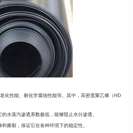
老化性能、耐化学腐蚀性能等。其中，高密度聚乙烯（HD
它的水蒸汽渗透系数极低，能够阻止水分渗透。
伸和撕裂，保证它在各种环境下的稳定性。