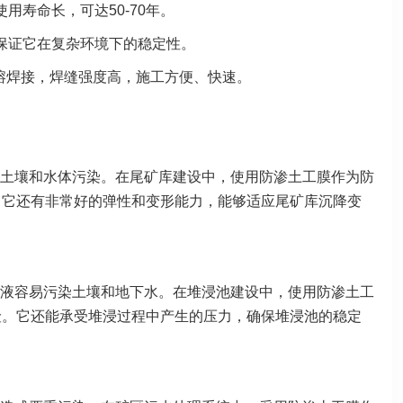
寿命长，可达50-70年。
保证它在复杂环境下的稳定性。
熔焊接，焊缝强度高，施工方便、快速。
土壤和水体污染。在尾矿库建设中，使
用防渗土工膜作为防
。它还有非常好的弹性和变形能力，能够适应尾矿库沉降变
液容易污染土壤和地下水。在堆浸池建设中，使用防渗土工
险。它还能承受堆浸过程中产生的压力，确保堆浸池的稳定