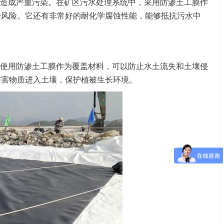
造成严重污染。在矿区污水处理系统中，采用防渗土工膜作
染风险。它还有非常好的耐化学腐蚀性能，能够抵抗污水中
使用防渗土工膜作为覆盖材料，可以防止水土流失和土壤侵
有害物质进入土壤，保护植被生长环境。