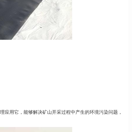
理应用它，能够解决矿山开采过程中产生的环境污染问题，