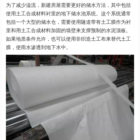
为了减少溢流，新建房屋需要更好的储水方法，其中包括
使用土工合成材料衬里的地下储水池系统。这个系统通常
包括一个大型的储水仓，需要使用隧道带有土工膜作为衬
里和用土工合成材料加固的墙壁来支撑预制的水泥顶板。
如果地质条件允许，也可以使用非织造土工布来替代土工
膜，使雨水渗透到地下水中。