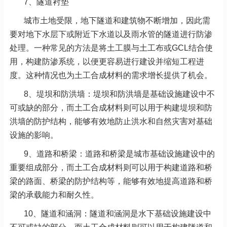
7、隧道衬垫
城市土地受限，地下隧道和建筑物不断增加，因此需
要对地下水层下或附近下水道以及雨水管的隧道进行防渗
处理。一种常见的方法是将土工膜与土工布或GCL结合使
用，构建防渗系统，以便更容易进行建设并缩短工程进
度。这种情况也为土工合成材料的需求增长提供了机会。
8、堤坝和防洪墙：堤坝和防洪墙是基础设施建设中不
可或缺的部分，而土工合成材料则可以用于构建堤坝和防
洪墙的防护结构，能够有效地防止洪水和自然灾害对基础
设施的影响。
9、道路和桥梁：道路和桥梁是城市基础设施建设中的
重要组成部分，而土工合成材料则可以用于构建道路和桥
梁的路面、桥梁的防护结构等，能够有效地提高道路和桥
梁的承载能力和耐久性。
10、隧道和涵洞：隧道和涵洞是水下基础设施建设中