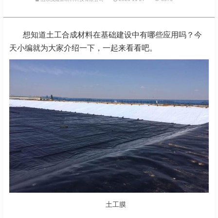
想知道土工合成材料在基础建设中有哪些应用吗？今
天小编就为大家介绍一下，一起来看看吧。
土工膜