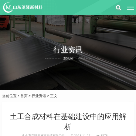
行业资讯
ZIXUN
当前位置：
首页
>
行业资讯
> 正文
土工合成材料在基础建设中的应用解
析
山东茂隆新材料科技有限公司
2023-11-27
3578