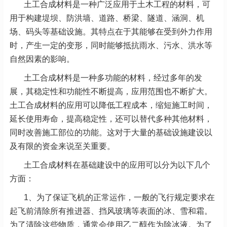
土工合成材料是一种广泛应用于土木工程的材料，可
用于构建堤坝、防洪墙、道路、桥梁、隧道、涵洞、机
场、码头等基础设施。其特点在于其能够在受到外力作用
时，产生一定的变形，同时能够抵抗雨水、污水、洪水等
自然因素的影响。
土工合成材料是一种多功能的材料，经过多年的发
展，其稳定性和功能性不断提高，应用范围也不断扩大。
土工合成材料的应用可以降低工程成本，缩短施工时间，
延长使用寿命，提高稳定性，还可以替代多种其他材料，
同时改善施工部位的功能。这对于大量的基础设施建设以
及有限的资金来说至关重要。
土工合成材料在基础建设中的应用可以分为以下几个
方面：
1、为了保证飞机的正常运作，一般的飞行规定要求在
起飞前清除所有推进器、挡风玻璃等表面的冰、雪和霜。
为了清除这些物质，通常会使用乙二醇作为除冰液。为了