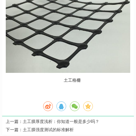
土工格栅
上一篇：
土工膜厚度浅析：你知道一般是多少吗？
下一篇：
土工膜强度测试的标准解析