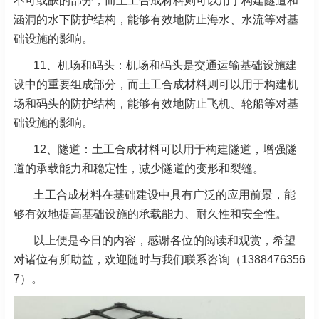
不可或缺的部分，而土工合成材料则可以用于构建隧道和
涵洞的水下防护结构，能够有效地防止海水、水流等对基
础设施的影响。
11、机场和码头：机场和码头是交通运输基础设施建
设中的重要组成部分，而土工合成材料则可以用于构建机
场和码头的防护结构，能够有效地防止飞机、轮船等对基
础设施的影响。
12、隧道：土工合成材料可以用于构建隧道，增强隧
道的承载能力和稳定性，减少隧道的变形和裂缝。
土工合成材料在基础建设中具有广泛的应用前景，能
够有效地提高基础设施的承载能力、耐久性和安全性。
以上便是今日的内容，感谢各位的阅读和观赏，希望
对诸位有所助益，欢迎随时与我们联系咨询（1388476356
7）。