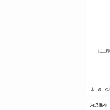
以上即
上一篇：
双
为您推荐