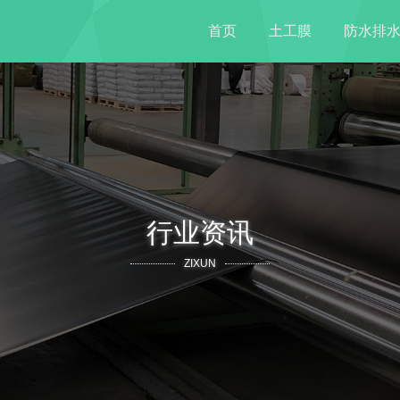
首页
土工膜
防水排
行业资讯
ZIXUN