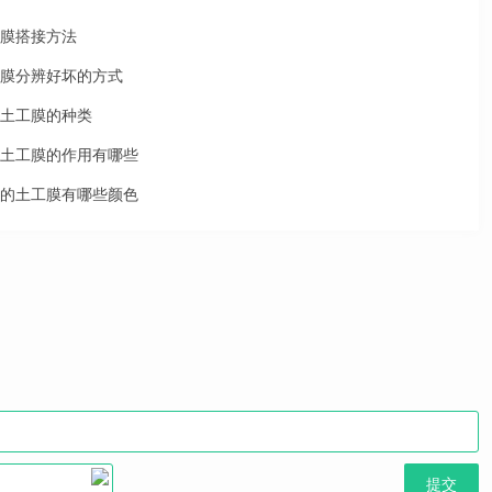
膜搭接方法
膜分辨好坏的方式
土工膜的种类
土工膜的作用有哪些
的土工膜有哪些颜色