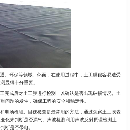
通、环保等领域。然而，在使用过程中，土工膜很容易遭受
检测显得十分重要。
工完成后对土工膜进行检测，以确认是否出现破损情况。土
严重问题的发生，确保工程的安全和稳定性。
和电场检测。目视检查是最常用的方法，通过观察土工膜表
压变化来判断是否漏气。声波检测利用声波反射原理检测土
来判断是否带电。