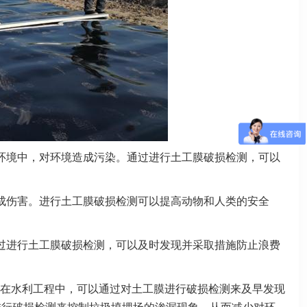
环境中，对环境造成污染。通过进行土工膜破损检测，可以
成伤害。进行土工膜破损检测可以提高动物和人类的安全
过进行土工膜破损检测，可以及时发现并采取措施防止浪费
在水利工程中，可以通过对土工膜进行破损检测来及早发现