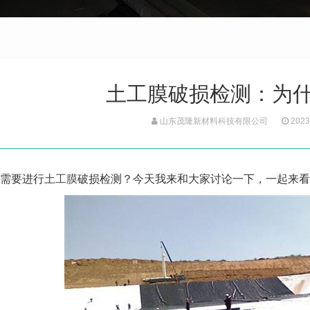
土工膜破损检测：为
山东茂隆新材料科技有限公司
2023
需要进行
土工膜
破损检测？今天我来和大家讨论一下，一起来看