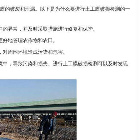
膜的破裂和泄漏。以下是为什么要进行土工膜破损检测的一
中的异常，并及时采取措施进行修复和保护。
更好地管理农作物和农田。
，对周围环境造成污染和危害。
境中，导致污染和损失。进行土工膜破损检测可以及时发现