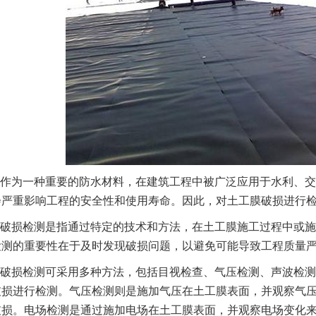
作为一种重要的防水材料，在建筑工程中被广泛应用于水利、交
会严重影响工程的安全性和使用寿命。因此，对土工膜破损进行
破损检测是指通过特定的技术和方法，在土工膜施工过程中或施
检测的重要性在于及时发现破损问题，以避免可能导致工程质量
破损检测可采用多种方法，包括目视检查、气压检测、声波检测
破损进行检测。气压检测则是施加气压在土工膜表面，并观察气
破损。电场检测是通过施加电场在土工膜表面，并观察电场变化