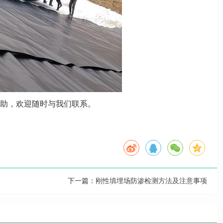
助，欢迎随时与我们联系。
下一篇：
刚性填埋场防渗检测方法及注意事项