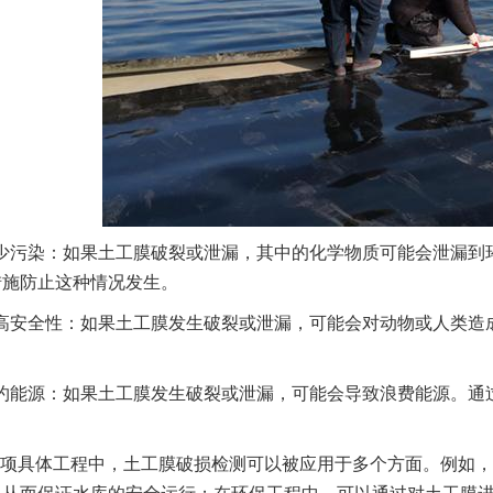
少污染：如果土工膜破裂或泄漏，其中的化学物质可能会泄漏到
措施防止这种情况发生。
高安全性：如果土工膜发生破裂或泄漏，可能会对动物或人类造
约能源：如果土工膜发生破裂或泄漏，可能会导致浪费能源。通
项具体工程中，土工膜破损检测可以被应用于多个方面。例如，