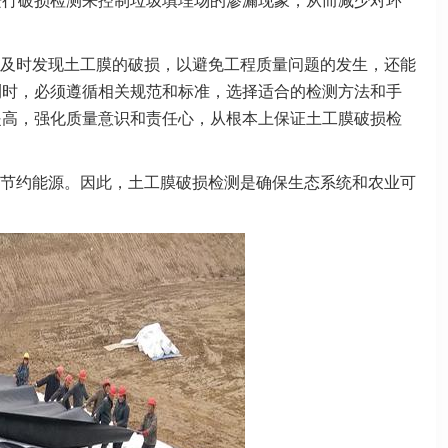
进行破损检测来控制垃圾填埋场的渗漏现象，从而减少对环
及时发现土工膜的破损，以避免工程质量问题的发生，还能
测时，必须遵循相关规范和标准，选择适合的检测方法和手
提高，强化质量意识和责任心，从根本上保证土工膜破损检
节约能源。因此，土工膜破损检测是确保生态系统和农业可