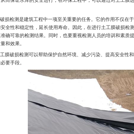
，从而保证水库的安全运行；在环保工程中，可以通过对土工膜
。
破损检测是建筑工程中一项至关重要的任务。它的作用不仅在于
的安全性和稳定性，延长使用寿命。因此，在进行土工膜破损检
保准确可靠的检测结果。同时，也要重视检测人员的培训和素质
质量和效果。
工膜破损检测可以帮助保护自然环境、减少污染、提高安全性和
的必要手段。