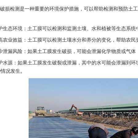
破损检测是一种重要的环境保护措施，可以帮助检测和预防土工
护生态环境：土工膜可以检测和监测土壤、水和植被等生态系统
高农业效益：土工膜可以检测土壤水分和养分的变化，帮助农民
少泄漏风险：如果土工膜发生破损，可能会泄漏化学物质或气体
护水源：如果土工膜发生破裂或泄漏，其中的水可能会泄漏到环
种情况发生。