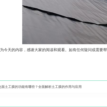
为今天的内容，感谢大家的阅读和观看。如有任何疑问或需要帮
光面土工膜的功能有哪些？全面解析土工膜的作用与应用