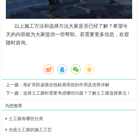
以上施工方法和选择方法大家是否已经了解？希望今
天的内容能为大家提供一些帮助。若需要更多信息，欢迎
随时咨询。
上一篇：
尾矿库防渗膜在线检测系统的作用及优势详解
下一篇：
选择土工膜时需要考虑哪些问题？了解土工膜选择要点！
为您推荐
土工膜有哪些分类
光面土工膜的施工工艺