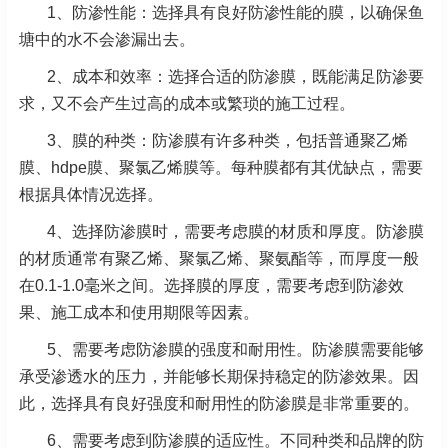
1、防渗性能：选择具有良好防渗性能的膜，以确保鱼
塘中的水不会渗漏出去。
2、成本和效率：选择合适的防渗膜，既能满足防渗要
求，又不会产生过高的成本或繁琐的施工过程。
3、膜的种类：防渗膜有许多种类，包括普通聚乙烯
膜、hdpe膜、聚氯乙烯膜等。每种膜都有其优缺点，需要
根据具体情况选择。
4、选择防渗膜时，需要考虑膜的材质和厚度。防渗膜
的材质通常有聚乙烯、聚氯乙烯、聚氨酯等，而厚度一般
在0.1-1.0毫米之间。选择膜的厚度，需要考虑到防渗效
果、施工成本和使用期限等因素。
5、需要考虑防渗膜的强度和耐用性。防渗膜需要能够
承受渗透水的压力，并能够长期保持稳定的防渗效果。因
此，选择具有良好强度和耐用性的防渗膜是非常重要的。
6、需要考虑到防渗膜的适应性。不同种类和品牌的防