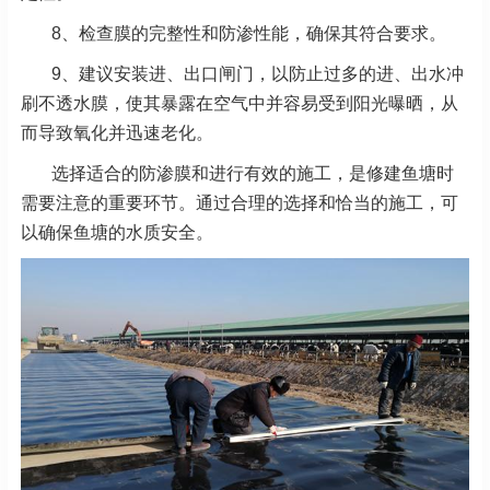
8、检查膜的完整性和防渗性能，确保其符合要求。
9、建议安装进、出口闸门，以防止过多的进、出水冲
刷不透水膜，使其暴露在空气中并容易受到阳光曝晒，从
而导致氧化并迅速老化。
选择适合的防渗膜和进行有效的施工，是修建鱼塘时
需要注意的重要环节。通过合理的选择和恰当的施工，可
以确保鱼塘的水质安全。