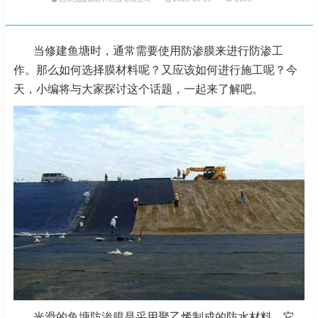
当修建鱼塘时，通常需要使用防渗膜来进行防渗工
作。那么如何选择膜材料呢？又应该如何进行施工呢？今
天，小编将与大家探讨这个话题，一起来了解吧。
光滑的
鱼塘防渗膜
是采用聚乙烯制成的防水材料。它