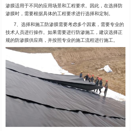
渗膜适用于不同的应用场景和工程要求。因此，在选择防
渗膜时，需要根据具体的工程要求进行选择和定制。
7、选择和施工防渗膜需要考虑多个因素，需要专业的
技术人员进行操作。如果需要进行防渗施工，建议选择正
规的防渗膜供应商，并按照专业的施工流程进行施工。