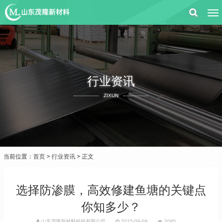
行业资讯
ZIXUN
当前位置：
首页
>
行业资讯
> 正文
选择防渗膜，高效修建鱼塘的关键点
你知多少？
山东茂隆新材料科技有限公司
2023-09-09
2095