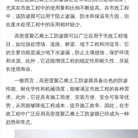
尤其在市政工程中的使用量和比例不断提高。在市政工程
中，该防渗膜可以用于阻止渗漏、防水和保温等方面，但
在废水处理工程中的应用相对较少。
高密度聚乙烯土工防渗膜可以广泛应用于市政工程项
目，如垃圾处理场、道路、桥梁、地下工程和河堤等。它
的主要功能是减少地下水渗漏，防止土壤侵蚀，保护环境
和水源。此外，它还能增强工程的稳定性和耐久性，并延
长使用寿命。
一般而言，高密度聚乙烯土工防渗膜具备出色的防渗
性能、耐化学性和机械强度，能够满足市政工程的各种需
求。此外，它还具有施工简便、安装方便、安全可靠等优
势，从而能够降低工程成本，提升施工效率。因此，在市
政工程中广泛应用高密度聚乙烯土工防渗膜已经成为一种
趋势和常态。