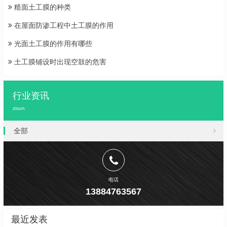
糙面土工膜的种类
在屋面防渗工程中土工膜的作用
光面土工膜的作用有哪些
土工膜铺设时出现空鼓的危害
行业资讯
zixun
全部
电话
13884763567
最近发表