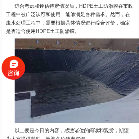
综合考虑和评估特定情况后，HDPE土工防渗膜在市政
工程中被广泛认可和使用，能够满足各种需求。然而，在
废水处理工程中，需要根据具体情况进行综合评价，确定
是否适合使用HDPE土工防渗膜。
以上便是今日的内容，感激诸位的阅读和观赏，期望
为大家提供帮助，欢迎各位致电咨询。