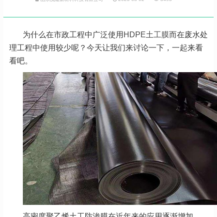
为什么在市政工程中广泛使用
HDPE土工膜
而在废水处
理工程中使用较少呢？今天让我们来讨论一下，一起来看
看吧。
高密度聚乙烯土工防渗膜在近年来的应用逐渐增加，