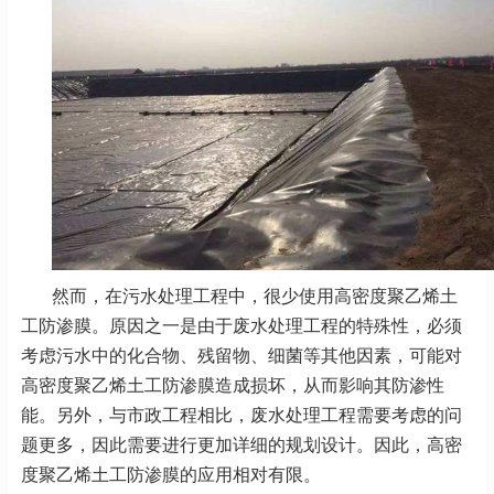
然而，在污水处理工程中，很少使用高密度聚乙烯土
工防渗膜。原因之一是由于废水处理工程的特殊性，必须
考虑污水中的化合物、残留物、细菌等其他因素，可能对
高密度聚乙烯土工防渗膜造成损坏，从而影响其防渗性
能。另外，与市政工程相比，废水处理工程需要考虑的问
题更多，因此需要进行更加详细的规划设计。因此，高密
度聚乙烯土工防渗膜的应用相对有限。