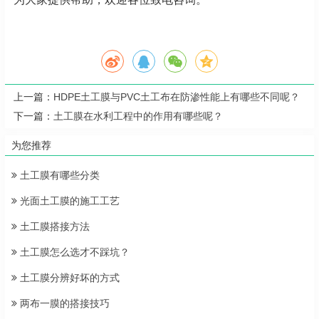
上一篇：
HDPE土工膜与PVC土工布在防渗性能上有哪些不同呢？
下一篇：
土工膜在水利工程中的作用有哪些呢？
为您推荐
土工膜有哪些分类
光面土工膜的施工工艺
土工膜搭接方法
土工膜怎么选才不踩坑？
土工膜分辨好坏的方式
两布一膜的搭接技巧