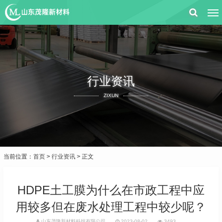
行业资讯
ZIXUN
当前位置：
首页
>
行业资讯
> 正文
HDPE土工膜为什么在市政工程中应
用较多但在废水处理工程中较少呢？
山东茂隆新材料科技有限公司
2023-08-02
3493