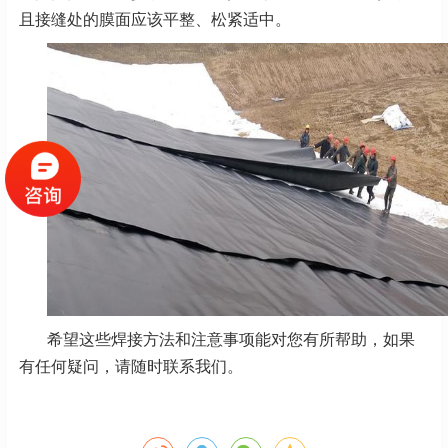
且接缝处的膜面应该平整、松紧适中。
希望这些焊接方法和注意事项能对您有所帮助，如果
有任何疑问，请随时联系我们。