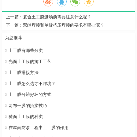
上一篇：
复合土工膜进场前需要注意什么呢？
下一篇：
双缝焊接和单缝挤压焊接的要求有哪些呢？
为您推荐
土工膜有哪些分类
光面土工膜的施工工艺
土工膜搭接方法
土工膜怎么选才不踩坑？
土工膜分辨好坏的方式
两布一膜的搭接技巧
糙面土工膜的种类
在屋面防渗工程中土工膜的作用