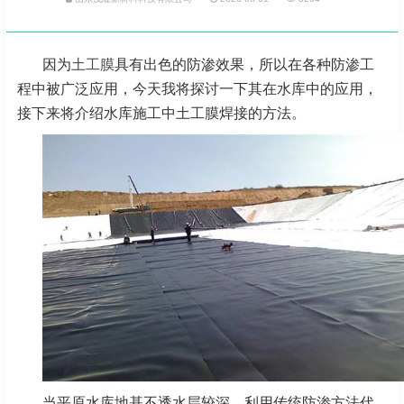
因为
土工膜
具有出色的防渗效果，所以在各种防渗工
程中被广泛应用，今天我将探讨一下其在水库中的应用，
接下来将介绍水库施工中土工膜焊接的方法。
当平原水库地基不透水层较深、利用传统防渗方法代