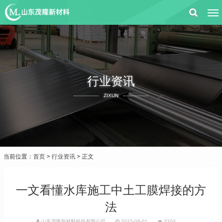
行业资讯
ZIXUN
当前位置：
首页
>
行业资讯
> 正文
一文看懂水库施工中土工膜焊接的方
法
山东茂隆新材料科技有限公司
2023-08-01
3204