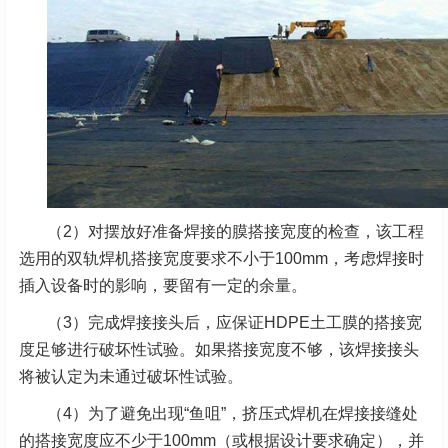
（2）对摆放好准备焊接的膜搭接宽度的检查，该工程
选用的双轨焊机搭接宽度要求不小于100mm，考虑焊接时
插入设备时的影响，要留有一定的余量。
（3）完成焊接接头后，应保证HDPE土工膜的搭接宽
度足够进行破坏性试验。如果搭接宽度不够，该焊接接头
将被认定为未通过破坏性试验。
（4）为了避免出现“鱼咀”，挤压式焊机在焊接接缝处
的搭接宽度应不少于100mm（或根据设计要求确定），并