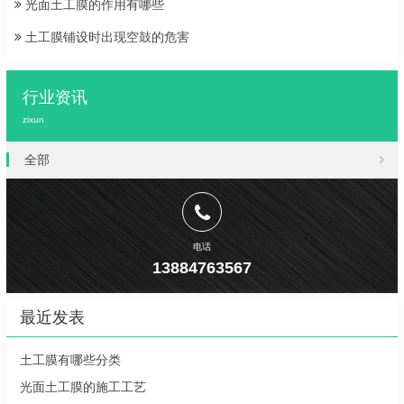
光面土工膜的作用有哪些
土工膜铺设时出现空鼓的危害
行业资讯
zixun
全部
电话
13884763567
最近发表
土工膜有哪些分类
光面土工膜的施工工艺