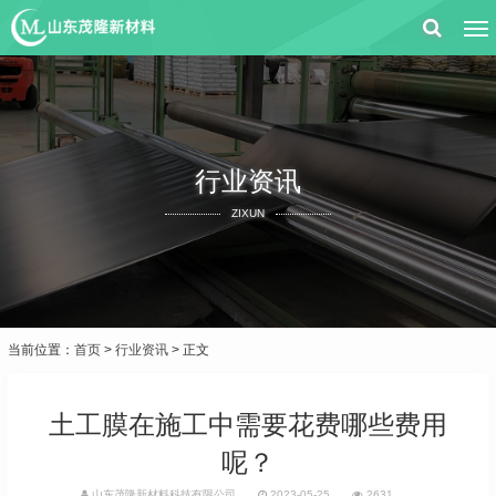
行业资讯
ZIXUN
当前位置：
首页
>
行业资讯
> 正文
土工膜在施工中需要花费哪些费用
呢？
山东茂隆新材料科技有限公司
2023-05-25
2631