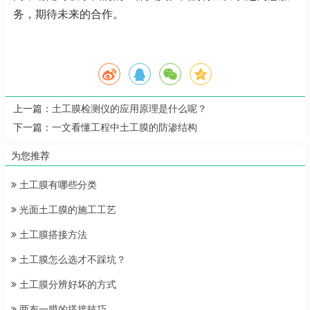
务，期待未来的合作。
上一篇：
土工膜检测仪的应用原理是什么呢？
下一篇：
一文看懂工程中土工膜的防渗结构
为您推荐
土工膜有哪些分类
光面土工膜的施工工艺
土工膜搭接方法
土工膜怎么选才不踩坑？
土工膜分辨好坏的方式
两布一膜的搭接技巧