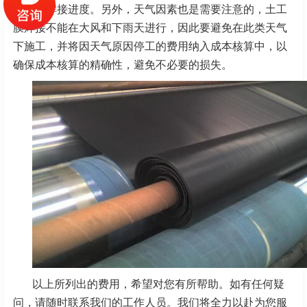
理安排焊接进度。另外，天气因素也是需要注意的，土工
膜焊接不能在大风和下雨天进行，因此要避免在此类天气
下施工，并将因天气原因停工的费用纳入成本核算中，以
确保成本核算的精确性，避免不必要的损失。
以上所列出的费用，希望对您有所帮助。如有任何疑
问，请随时联系我们的工作人员。我们将全力以赴为您服