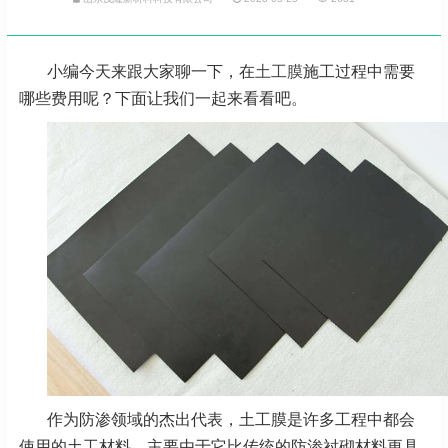
小编今天来跟大家聊一下，在
土工膜
施工过程中需要
哪些费用呢？下面让我们一起来看看吧。
作为防渗领域的杰出代表，土工膜是许多工程中都会
使用的土工材料，主要由于它比传统的防渗衬砌材料更具