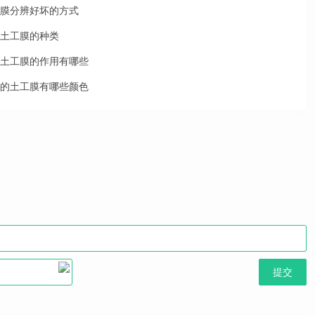
膜分辨好坏的方式
土工膜的种类
土工膜的作用有哪些
的土工膜有哪些颜色