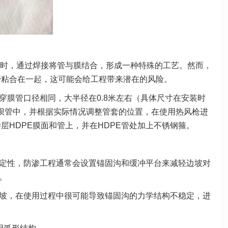
时，通过焊接将管与膜结合，形成一种特殊的工艺。然而，
管粘合在一起，这可能会给工程带来潜在的风险。
穿膜管口径相同，大半径在0.8米左右（具体尺寸在安装时
穿坝管中，并根据实际情况调整管套的位置，在使用热风枪进
HDPE膜面和管上，并在HDPE管处加上不锈钢箍。
稳定性，防渗工程通常会设置锚固沟和缓冲平台来减轻边坡对
。
边坡，在使用过程中很可能导致锚固沟的力学结构不稳定，进