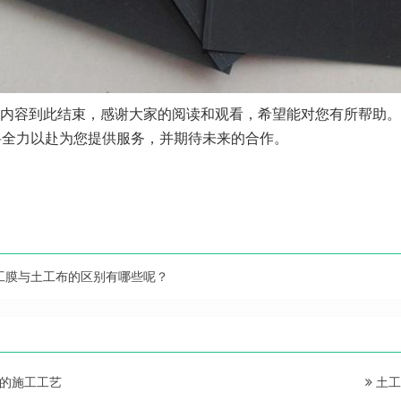
内容到此结束，感谢大家的阅读和观看，希望能对您有所帮助。
将全力以赴为您提供服务，并期待未来的合作。
工膜与土工布的区别有哪些呢？
的施工工艺
土工