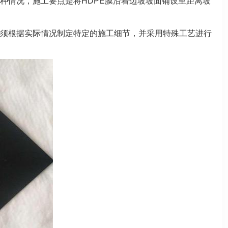
种情况，施工要点是将HDPE膜沿着边坡坡面铺设至距离坡
须根据实际情况制定特定的施工细节，并采用特殊工艺进行