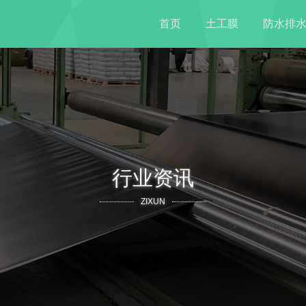
首页
土工膜
防水排
行业资讯
ZIXUN