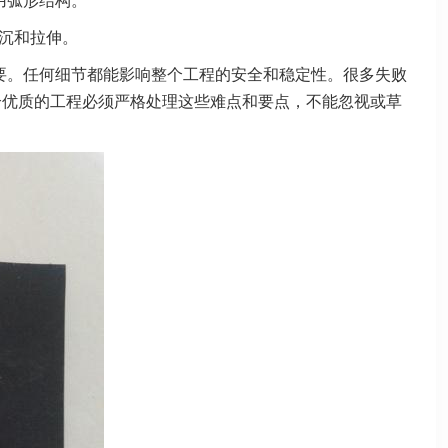
用弧形结构。
沉和拉伸。
重要。任何细节都能影响整个工程的安全和稳定性。很多失败
个优质的工程必须严格处理这些难点和要点，不能忽视或草