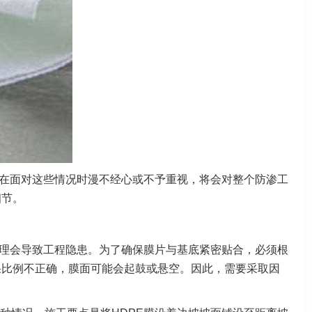
在面对这些情况时漫不经心或不予重视，将会对整个防渗工
细节。
处理会导致工程隐患。为了确保膜片与基底紧密贴合，必须根
果比例不正确，膜面可能会起鼓或悬空。因此，需要采取因