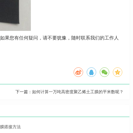
如果您有任何疑问，请不要犹豫，随时联系我们的工作人
下一篇：
如何计算一万吨高密度聚乙烯土工膜的平米数呢？
膜搭接方法