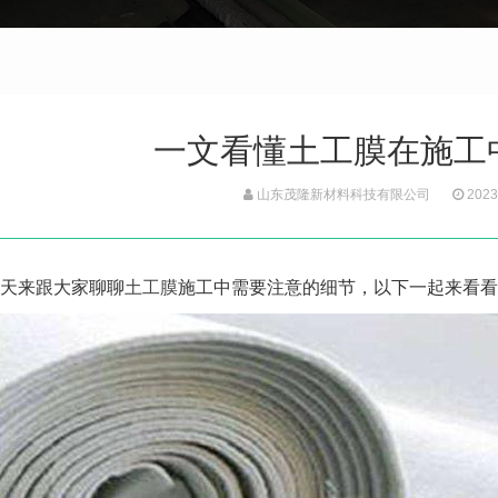
一文看懂土工膜在施工
山东茂隆新材料科技有限公司
2023
天来跟大家聊聊
土工膜
施工中需要注意的细节，以下一起来看看