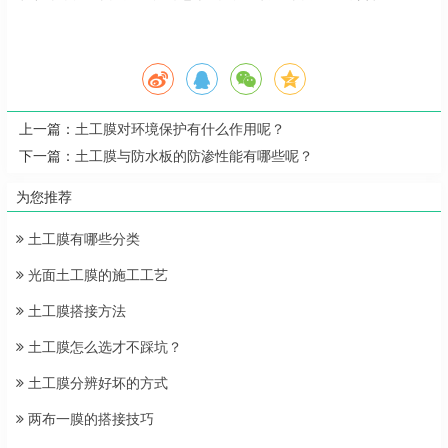
上一篇：
土工膜对环境保护有什么作用呢？
下一篇：
土工膜与防水板的防渗性能有哪些呢？
为您推荐
土工膜有哪些分类
光面土工膜的施工工艺
土工膜搭接方法
土工膜怎么选才不踩坑？
土工膜分辨好坏的方式
两布一膜的搭接技巧