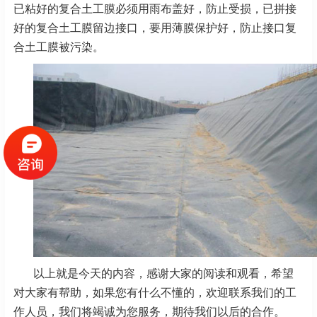
已粘好的复合土工膜必须用雨布盖好，防止受损，已拼接
好的复合土工膜留边接口，要用薄膜保护好，防止接口复
合土工膜被污染。
以上就是今天的内容，感谢大家的阅读和观看，希望
对大家有帮助，如果您有什么不懂的，欢迎联系我们的工
作人员，我们将竭诚为您服务，期待我们以后的合作。