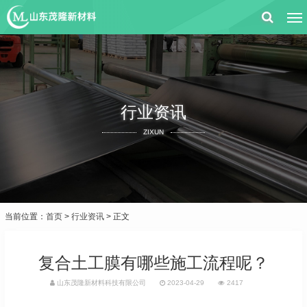
行业资讯
ZIXUN
当前位置：
首页
>
行业资讯
> 正文
复合土工膜有哪些施工流程呢？
山东茂隆新材料科技有限公司
2023-04-29
2417