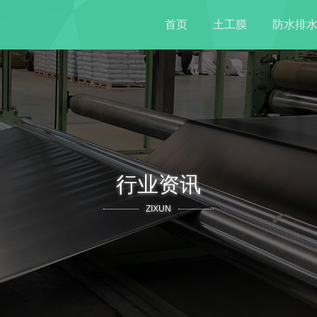
首页
土工膜
防水排
行业资讯
ZIXUN