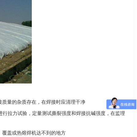
接质量的杂质存在，在焊接时应清理干净
进行拉力试验，定量测试撕裂强度和焊接抗碱强度，在监理
、覆盖或热熔焊机达不到的地方