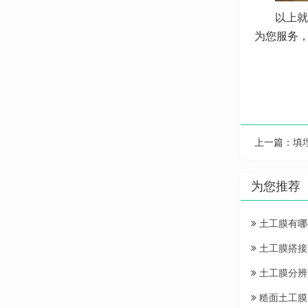
以上就
为您服务
上一篇：
填
为您推荐
土工膜有哪
土工膜搭接
土工膜分辨
糙面土工膜