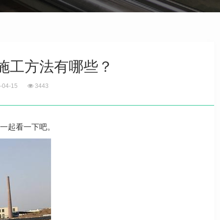
施工方法有哪些？
-04-15
3443
一起看一下吧。