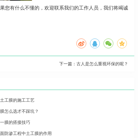
果您有什么不懂的，欢迎联系我们的工作人员，我们将竭诚
下一篇：
古人是怎么重视环保的呢？
土工膜的施工工艺
膜怎么选才不踩坑？
一膜的搭接技巧
面防渗工程中土工膜的作用