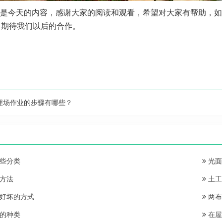
是今天的内容，感谢大家的阅读和观看，希望对大家有帮助，如
，期待我们以后的合作。
埋场作业的步骤有哪些？
些分类
光面
方法
土工
好坏的方式
两布
的种类
在屋