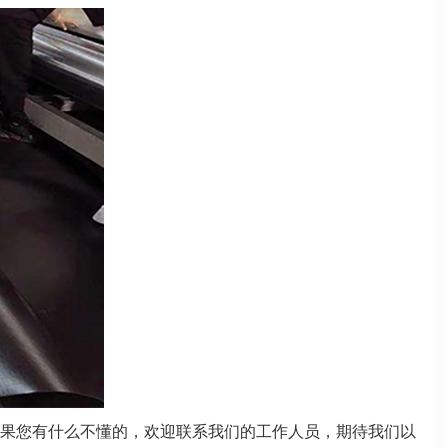
果您有什么不懂的，欢迎联系我们的工作人员，期待我们以