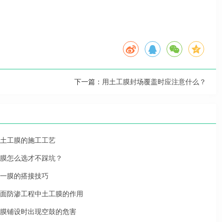
下一篇：
用土工膜封场覆盖时应注意什么？
土工膜的施工工艺
膜怎么选才不踩坑？
一膜的搭接技巧
面防渗工程中土工膜的作用
膜铺设时出现空鼓的危害