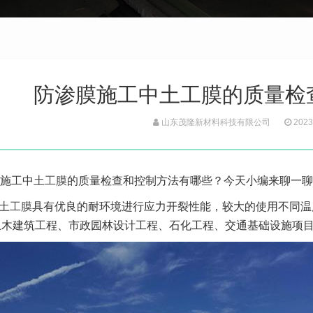
防渗膜施工中土工膜的质量检
山东茂隆新材料科技有限公司
2023
施工中
土工膜
的质量检查和控制方法有哪些？今天小编来聊一聊
E土工膜
具有优良的耐环境进行应力开裂性能，较大的使用不同温
土木建筑工程、市政园林设计工程、石化工程、交通基础设施项