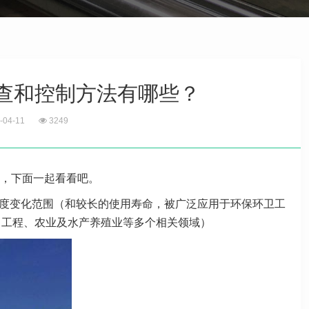
查和控制方法有哪些？
-04-11
3249
，下面一起看看吧。
度变化范围（和较长的使用寿命，被广泛应用于环保环卫工
目工程、农业及水产养殖业等多个相关领域）