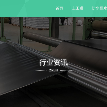
首页
土工膜
防水排
行业资讯
ZIXUN