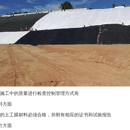
施工中的质量进行检查控制管理方式有
料方面
的土工膜材料必须合格，并附有相应的证书和试验报告
方方面