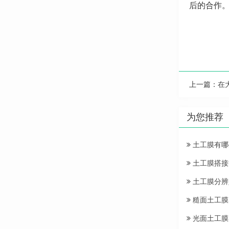
后的合作
上一篇：
在
为您推荐
土工膜有哪
土工膜搭接
土工膜分辨
糙面土工膜
光面土工膜