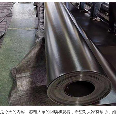
是今天的内容，感谢大家的阅读和观看，希望对大家有帮助，如