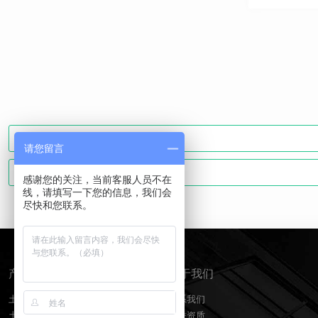
请您留言
感谢您的关注，当前客服人员不在
线，请填写一下您的信息，我们会
尽快和您联系。
产品分类
关于我们
土工膜
联系我们
土工布
荣誉资质