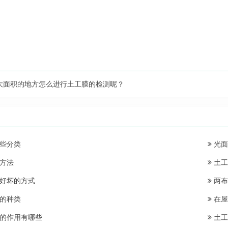
。
大面积的地方怎么进行土工膜的检测呢？
些分类
光面
方法
土工
好坏的方式
两布
的种类
在屋
的作用有哪些
土工