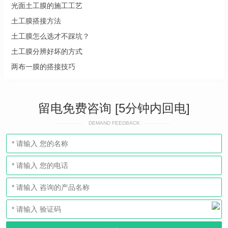
光面土工膜的施工工艺
土工膜搭接方法
土工膜怎么选才不踩坑？
土工膜分辨好坏的方式
两布一膜的搭接技巧
留电免费咨询 [5分钟内回电]
DEMAND FEEDBACK