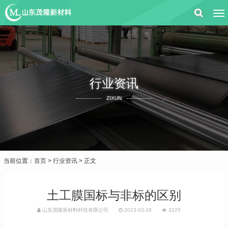
行业资讯
ZIXUN
当前位置：
首页
>
行业资讯
> 正文
土工膜国标与非标的区别
山东茂隆新材料科技有限公司
2023-03-29
3225