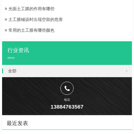
光面土工膜的作用有哪些
土工膜铺设时出现空鼓的危害
常用的土工膜有哪些颜色
行业资讯
zixun
全部
电话
13884763567
最近发表