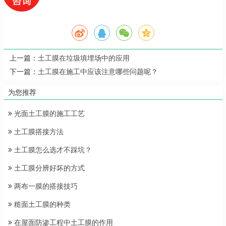
上一篇：
土工膜在垃圾填埋场中的应用
下一篇：
土工膜在施工中应该注意哪些问题呢？
为您推荐
光面土工膜的施工工艺
土工膜搭接方法
土工膜怎么选才不踩坑？
土工膜分辨好坏的方式
两布一膜的搭接技巧
糙面土工膜的种类
在屋面防渗工程中土工膜的作用