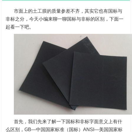
市面上的
土工膜
的质量参差不齐，其实它也有国标与
非标之分，今天小编来聊一聊国标与非标的区别，下面一
起看一下吧。
首先，我们先来了解一下国标和非标字面意义上有什
么区别，GB—中国国家标准（国标）ANSI—美国国家标