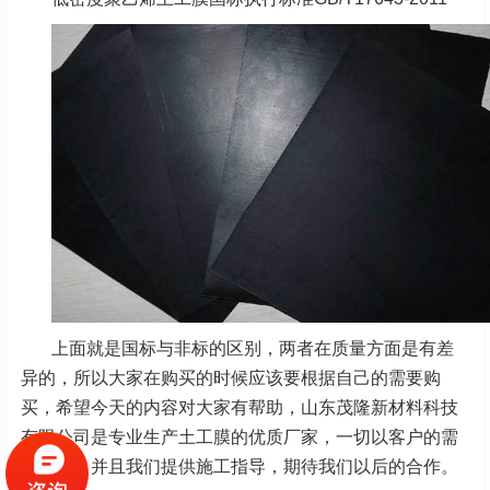
上面就是国标与非标的区别，两者在质量方面是有差
异的，所以大家在购买的时候应该要根据自己的需要购
买，希望今天的内容对大家有帮助，山东茂隆新材料科技
有限公司是专业生产土工膜的优质厂家，一切以客户的需
求为主，并且我们提供施工指导，期待我们以后的合作。