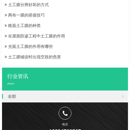
土工膜分辨好坏的方式
两布一膜的搭接技巧
糙面土工膜的种类
在屋面防渗工程中土工膜的作用
光面土工膜的作用有哪些
土工膜铺设时出现空鼓的危害
行业资讯
zixun
全部
电话