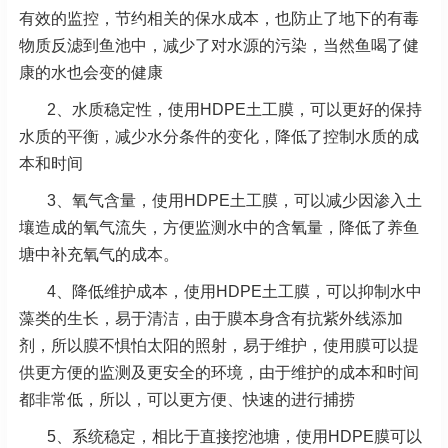
有效的监控，节约相关的保水成本，也防止了地下的有毒
物质反滤到鱼池中，减少了对水源的污染，当然鱼喝了健
康的水也会变的健康
2、水质稳定性，使用HDPE土工膜，可以更好的保持
水质的平衡，减少水分条件的变化，降低了控制水质的成
本和时间
3、氧气含量，使用HDPE土工膜，可以减少因渗入土
壤造成的氧气流失，方便监测水中的含氧量，降低了养鱼
塘中补充氧气的成本。
4、降低维护成本，使用HDPE土工膜，可以抑制水中
藻类的生长，易于清洁，由于膜本身含有抗紫外线添加
剂，所以膜不惧怕太阳的照射，易于维护，使用膜可以提
供更方便的监测及更安全的环境，由于维护的成本和时间
都非常低，所以，可以更方便、快速的进行捕捞
5、系统稳定，相比于直接挖池塘，使用HDPE膜可以