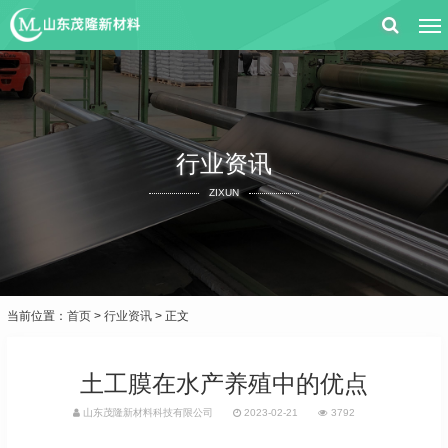
行业资讯
ZIXUN
当前位置：
首页
>
行业资讯
> 正文
土工膜在水产养殖中的优点
山东茂隆新材料科技有限公司
2023-02-21
3792