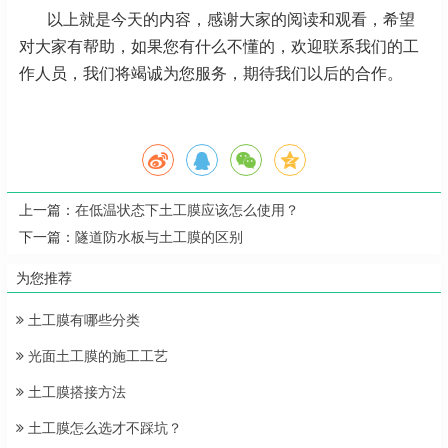
以上就是今天的内容，感谢大家的阅读和观看，希望
对大家有帮助，如果您有什么不懂的，欢迎联系我们的工
作人员，我们将竭诚为您服务，期待我们以后的合作。
上一篇：
在低温状态下土工膜应该怎么使用？
下一篇：
隧道防水板与土工膜的区别
为您推荐
土工膜有哪些分类
光面土工膜的施工工艺
土工膜搭接方法
土工膜怎么选才不踩坑？