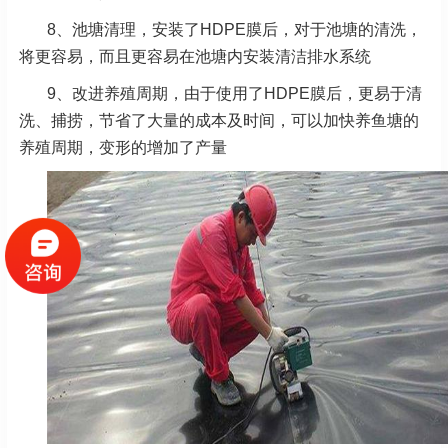
8、池塘清理，安装了HDPE膜后，对于池塘的清洗，
将更容易，而且更容易在池塘内安装清洁排水系统
9、改进养殖周期，由于使用了HDPE膜后，更易于清
洗、捕捞，节省了大量的成本及时间，可以加快养鱼塘的
养殖周期，变形的增加了产量