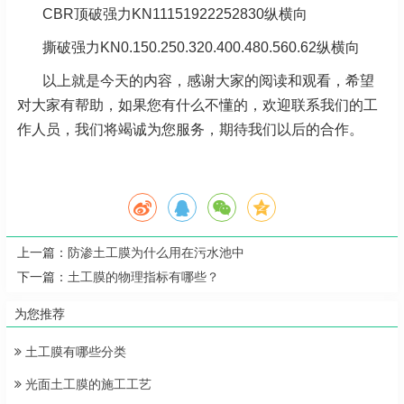
CBR顶破强力KN11151922252830纵横向
撕破强力KN0.150.250.320.400.480.560.62纵横向
以上就是今天的内容，感谢大家的阅读和观看，希望
对大家有帮助，如果您有什么不懂的，欢迎联系我们的工
作人员，我们将竭诚为您服务，期待我们以后的合作。
上一篇：
防渗土工膜为什么用在污水池中
下一篇：
土工膜的物理指标有哪些？
为您推荐
土工膜有哪些分类
光面土工膜的施工工艺