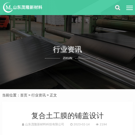
行业资讯
ZIXUN
当前位置：
首页
>
行业资讯
> 正文
复合土工膜的铺盖设计
山东茂隆新材料科技有限公司
2023-02-14
2194