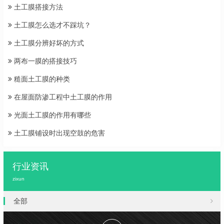
土工膜搭接方法
土工膜怎么选才不踩坑？
土工膜分辨好坏的方式
两布一膜的搭接技巧
糙面土工膜的种类
在屋面防渗工程中土工膜的作用
光面土工膜的作用有哪些
土工膜铺设时出现空鼓的危害
行业资讯
zixun
全部