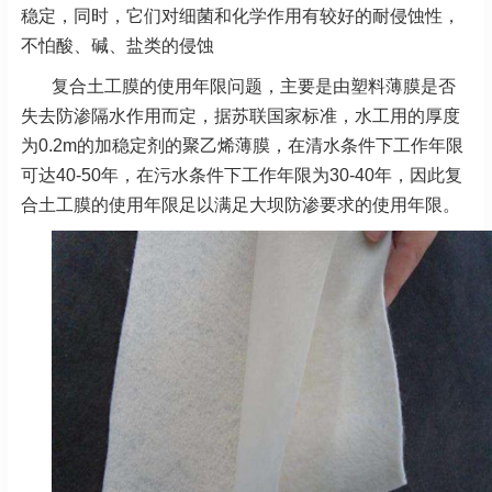
稳定，同时，它们对细菌和化学作用有较好的耐侵蚀性，
不怕酸、碱、盐类的侵蚀
复合土工膜的使用年限问题，主要是由塑料薄膜是否
失去防渗隔水作用而定，据苏联国家标准，水工用的厚度
为0.2m的加稳定剂的聚乙烯薄膜，在清水条件下工作年限
可达40-50年，在污水条件下工作年限为30-40年，因此复
合土工膜的使用年限足以满足大坝防渗要求的使用年限。