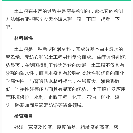
土工膜
在生产的过程中是需要检测的，那么它的检测
方法都有哪些呢？今天小编来聊一聊，下面一起看一下
吧。
材料属性
土工膜是一种新型防渗材料，其成分基本由不透水的
聚乙烯、无纺布和岩土工程材料复合而成。 由于其性能优
势显著，在我国得到了较为迅速的发展。土工膜不仅具有
较强的防水性，而且本身具有较强的柔软性和优良的耐化
学腐蚀性，与普通防水材料相比，在强度大、渗透系数
低、连接性好等多方面具有显著的优势。 土工膜广泛应用
于环境保护、水利、市政工程、化工、石油、矿业、建
筑、路基加固及涵洞防渗等诸多领域。
检查项目
外观、宽度及长度、厚度偏差、粗糙度的高度、密