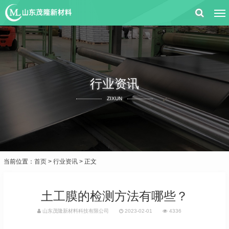
行业资讯
ZIXUN
当前位置：
首页
>
行业资讯
> 正文
土工膜的检测方法有哪些？
山东茂隆新材料科技有限公司
2023-02-01
4336