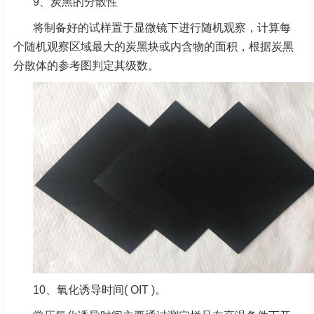
9、炭黑的分散性
将制备好的试样置于显微镜下进行随机观察，计算每
个随机观察区域最大的炭黑块或内含物的面积，根据炭黑
分散体的参考图判定其级数。
10、氧化诱导时间( OIT )。