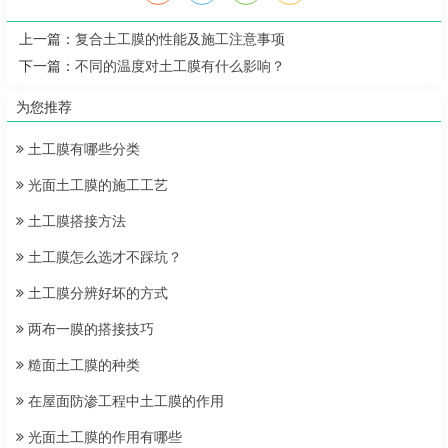
上一篇：
复合土工膜的性能及施工注意事项
下一篇：
不同的温度对土工膜有什么影响？
为您推荐
土工膜有哪些分类
光面土工膜的施工工艺
土工膜搭接方法
土工膜怎么选才不踩坑？
土工膜分辨好坏的方式
两布一膜的搭接技巧
糙面土工膜的种类
在屋面防渗工程中土工膜的作用
光面土工膜的作用有哪些