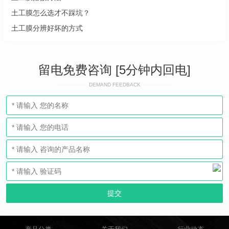
土工膜怎么选才不踩坑？
土工膜分辨好坏的方式
留电免费咨询 [5分钟内回电]
DEMAND FEEDBACK