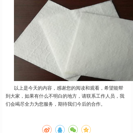
以上是今天的内容，感谢您的阅读和观看，希望能帮
到大家，如果有什么不明白的地方，请联系工作人员，我
们会竭尽全力为您服务，期待我们今后的合作。