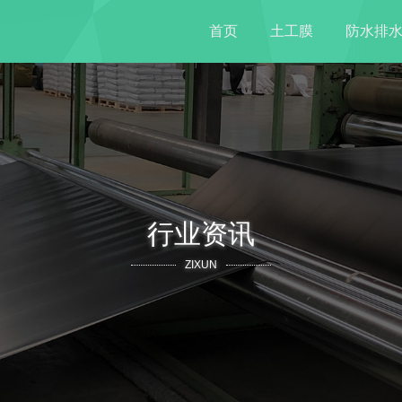
首页
土工膜
防水排
行业资讯
ZIXUN