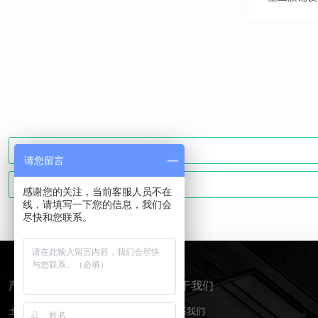
请您留言
感谢您的关注，当前客服人员不在
线，请填写一下您的信息，我们会
尽快和您联系。
产品分类
关于我们
土工膜
联系我们