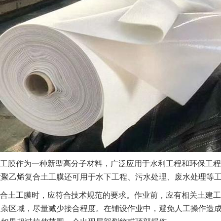
工膜
作为一种新型高分子材料，广泛应用于水利工程和环保工程
度聚乙烯复合土工膜还可用于水下工程、污水处理、废水处理等
合土工膜时，应符合技术规范的要求。作业前，应有相关土建工
复杂区域，尽量减少接合程度。在铺设作业中，避免人工操作造