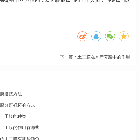
果您有什么不懂的，欢迎联系我们的工作人员，期待我们以
下一篇：
土工膜在水产养殖中的作用
膜搭接方法
膜分辨好坏的方式
土工膜的种类
土工膜的作用有哪些
的土工膜有哪些颜色