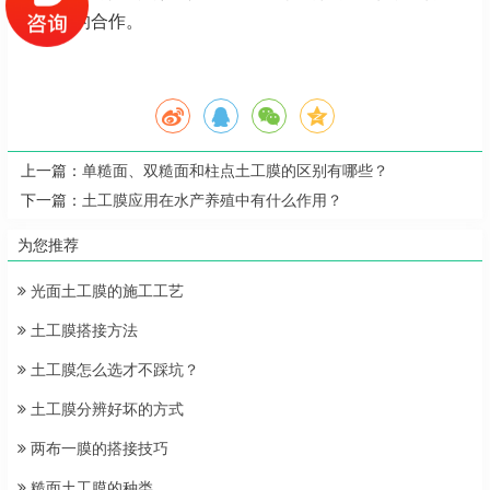
们以后的合作。
上一篇：
单糙面、双糙面和柱点土工膜的区别有哪些？
下一篇：
土工膜应用在水产养殖中有什么作用？
为您推荐
光面土工膜的施工工艺
土工膜搭接方法
土工膜怎么选才不踩坑？
土工膜分辨好坏的方式
两布一膜的搭接技巧
糙面土工膜的种类