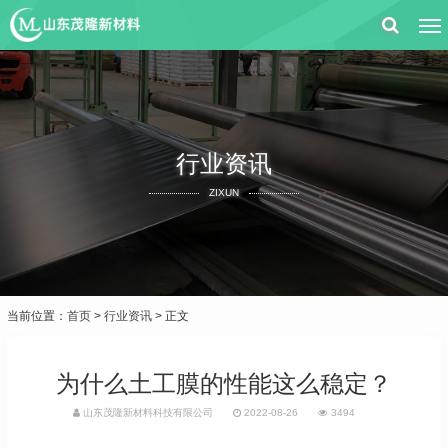
行业资讯
ZIXUN
当前位置：
首页
>
行业资讯
> 正文
为什么土工膜的性能这么稳定？
山东茂隆新材料科技有限公司
2022-08-26
3494