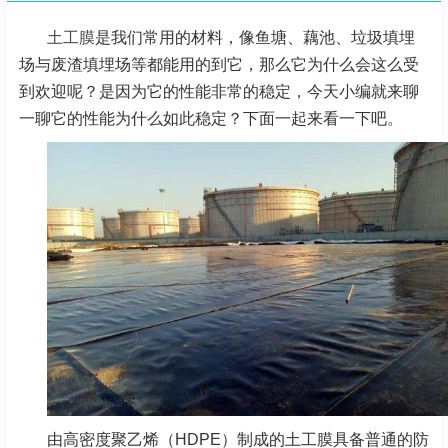
土工膜
是我们常用的材料，像鱼塘、藕池、垃圾填埋
场与废渣填埋场等都能用的到它，那么它为什么会这么受
到欢迎呢？是因为它的性能非常的稳定，今天小编就来聊
一聊它的性能为什么如此稳定？下面一起来看一下吧。
由高密度聚乙烯（HDPE）制成的土工膜具备普通的防