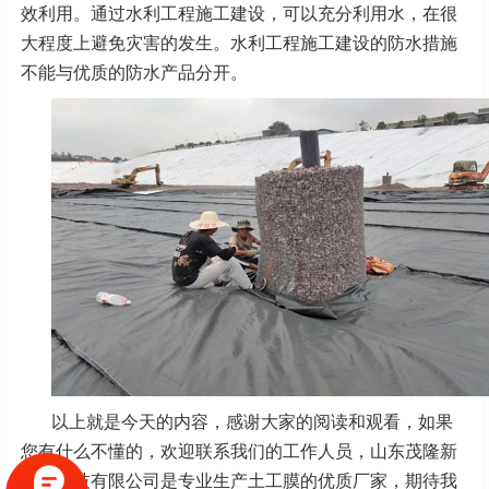
效利用。通过水利工程施工建设，可以充分利用水，在很
大程度上避免灾害的发生。水利工程施工建设的防水措施
不能与优质的防水产品分开。
以上就是今天的内容，感谢大家的阅读和观看，如果
您有什么不懂的，欢迎联系我们的工作人员，山东茂隆新
材料科技有限公司是专业生产土工膜的优质厂家，期待我