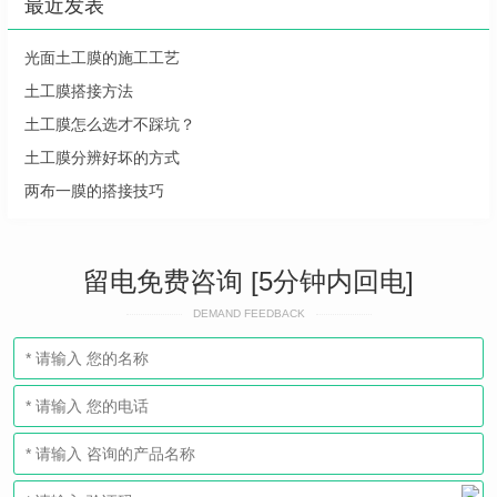
最近发表
光面土工膜的施工工艺
土工膜搭接方法
土工膜怎么选才不踩坑？
土工膜分辨好坏的方式
两布一膜的搭接技巧
留电免费咨询 [5分钟内回电]
DEMAND FEEDBACK