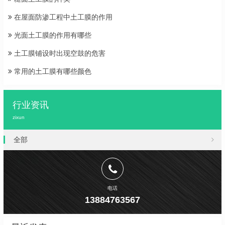
在屋面防渗工程中土工膜的作用
光面土工膜的作用有哪些
土工膜铺设时出现空鼓的危害
常用的土工膜有哪些颜色
行业资讯
zixun
全部
电话
13884763567