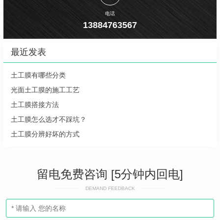
电话
13884763567
最近发表
土工膜有哪些分类
光面土工膜的施工工艺
土工膜搭接方法
土工膜怎么选才不踩坑？
土工膜分辨好坏的方式
留电免费咨询 [5分钟内回电]
DEMAND FEEDBACK