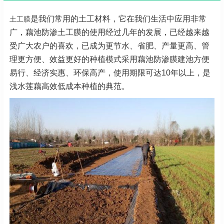
是我们常用的土工材料，它在我们生活中应用非常
土工膜
广，藕池防渗土工膜的使用经过几年的发展，已经越来越
受广大农户的喜欢，已成为更节水、省肥、产量更高、管
理更方便、效益更好的种植模式采用藕池防渗膜建池方便
易行、经济实惠、环保高产，使用期限可达10年以上，是
浅水莲藕高效低成本种植的典范。