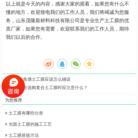
以上就是今天的内容，感谢大家的观看，如果您有什么不
懂的地方，欢迎致电我们的工作人员，我们将竭诚为您服
务，山东茂隆新材料科技有限公司是专业生产土工膜的优
质厂家，如果您有需要，欢迎联系我们的工作人员，期待
我们以后的合作。
上一篇：
鱼塘土工膜应该怎么铺设
下一篇：
在选购复合土工膜时应注意什么？
为您推荐
土工膜有哪些分类
光面土工膜的施工工艺
土工膜搭接方法