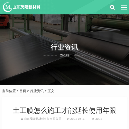
行业资讯
ZIXUN
当前位置：
首页
>
行业资讯
> 正文
土工膜怎么施工才能延长使用年限
山东茂隆新材料科技有限公司
2022-05-17
3098