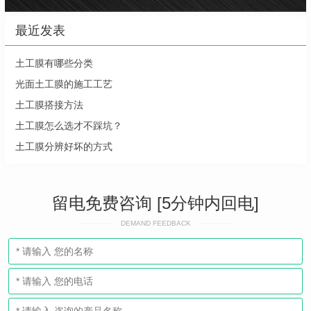
最近发表
土工膜有哪些分类
光面土工膜的施工工艺
土工膜搭接方法
土工膜怎么选才不踩坑？
土工膜分辨好坏的方式
留电免费咨询 [5分钟内回电]
DEMAND FEEDBACK