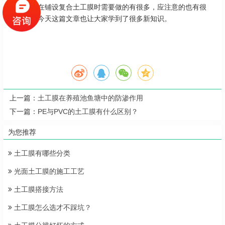
所以我们在铺设复合土工膜时需要做的有很多，应注意的也有很
多，相信今天这篇文章也让大家学到了很多新知识。
上一篇：
土工膜在养殖池鱼塘中的防渗作用
下一篇：
PE与PVC的土工膜有什么区别？
为您推荐
土工膜有哪些分类
光面土工膜的施工工艺
土工膜搭接方法
土工膜怎么选才不踩坑？