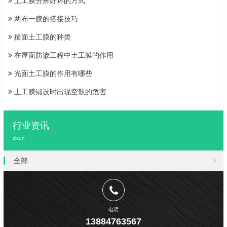
土工膜分辨好坏的方式
两布一膜的搭接技巧
糙面土工膜的种类
在屋面防渗工程中土工膜的作用
光面土工膜的作用有哪些
土工膜铺设时出现空鼓的危害
行业资讯
zixun
全部
电话
13884763567