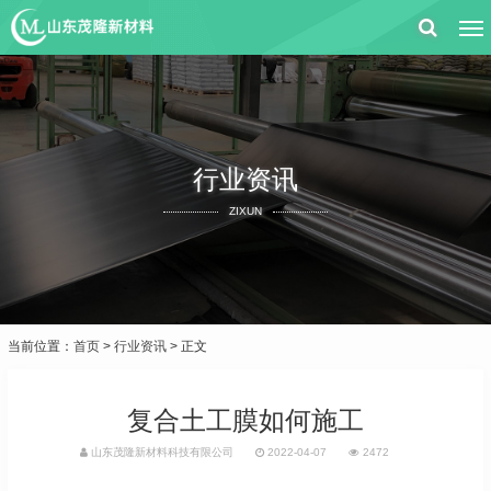
行业资讯
ZIXUN
当前位置：
首页
>
行业资讯
> 正文
复合土工膜如何施工
山东茂隆新材料科技有限公司
2022-04-07
2472