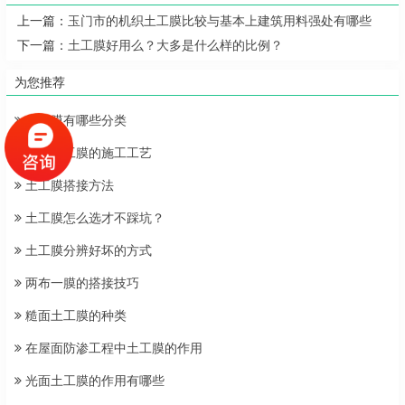
上一篇：
玉门市的机织土工膜比较与基本上建筑用料强处有哪些
下一篇：
土工膜好用么？大多是什么样的比例？
为您推荐
土工膜有哪些分类
光面土工膜的施工工艺
土工膜搭接方法
土工膜怎么选才不踩坑？
土工膜分辨好坏的方式
两布一膜的搭接技巧
糙面土工膜的种类
在屋面防渗工程中土工膜的作用
光面土工膜的作用有哪些