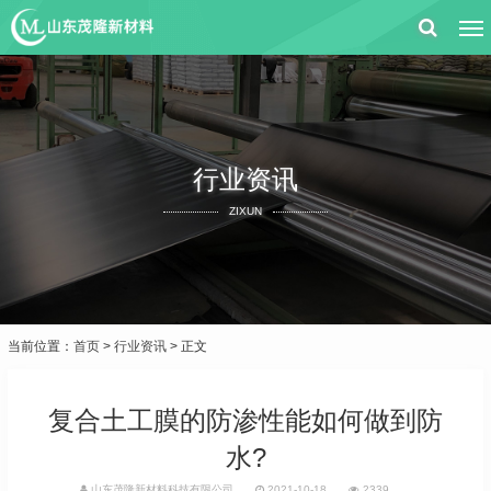
行业资讯
ZIXUN
当前位置：
首页
>
行业资讯
> 正文
复合土工膜的防渗性能如何做到防
水?
山东茂隆新材料科技有限公司
2021-10-18
2339