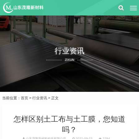
行业资讯
ZIXUN
当前位置：
首页
>
行业资讯
> 正文
怎样区别土工布与土工膜，您知道
吗？
山东茂隆新材料科技有限公司
2021-09-23
2294