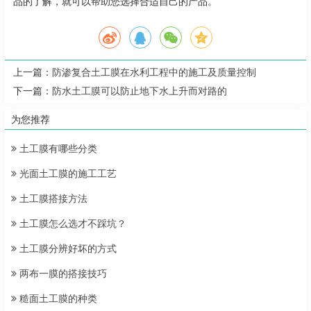
品的了解，就可以帮助您选择合适自己的产品。
上一篇：
防渗复合土工膜在水利工程中的施工及质量控制
下一篇：
防水土工膜可以防止地下水上升而对路的
为您推荐
土工膜有哪些分类
光面土工膜的施工工艺
土工膜搭接方法
土工膜怎么选才不踩坑？
土工膜分辨好坏的方式
两布一膜的搭接技巧
糙面土工膜的种类