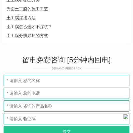
土工膜有哪些分类
光面土工膜的施工工艺
土工膜搭接方法
土工膜怎么选才不踩坑？
土工膜分辨好坏的方式
留电免费咨询 [5分钟内回电]
DEMAND FEEDBACK