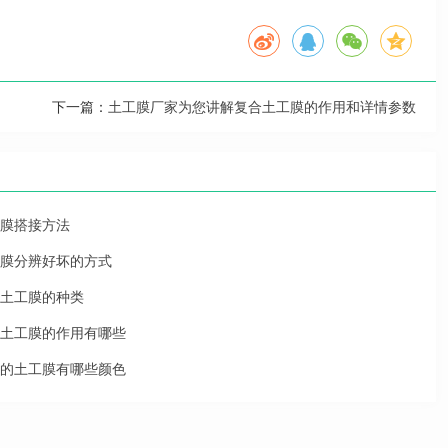
下一篇：
土工膜厂家为您讲解复合土工膜的作用和详情参数
膜搭接方法
膜分辨好坏的方式
土工膜的种类
土工膜的作用有哪些
的土工膜有哪些颜色