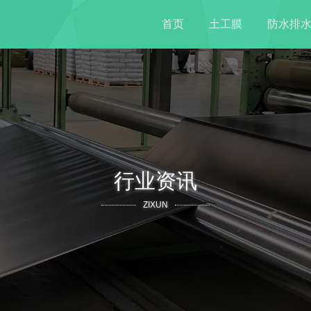
首页
土工膜
防水排
行业资讯
ZIXUN