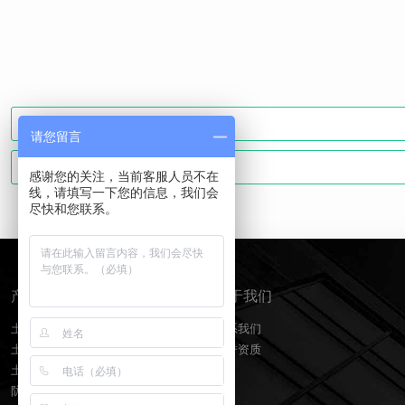
请您留言
感谢您的关注，当前客服人员不在
线，请填写一下您的信息，我们会
尽快和您联系。
产品分类
关于我们
土工膜
联系我们
土工布
荣誉资质
土工格栅
防水板排水网