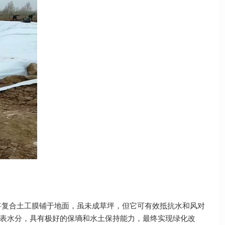
；将复合土工膜铺于地面，虽未成草坪，但它可有效抵抗水和风对
表水分，具有极好的保墒和水土保持能力，最终实现绿化改