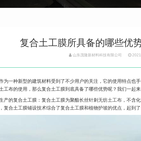
复合土工膜所具备的哪些优
山东茂隆新材料科技有限公司
2021
作为一种新型的建筑材料受到了不少用户的关注，它的使用特点也手
土工布的使用，那么复合土工膜到底具备了哪些优势呢？我们一起来
生产的复合土工膜：复合土工膜为聚酯长丝针刺
无纺土工布
，不含化
，复合土工膜铺设技术综合了复合土工膜和植物护坡的优点，起到了