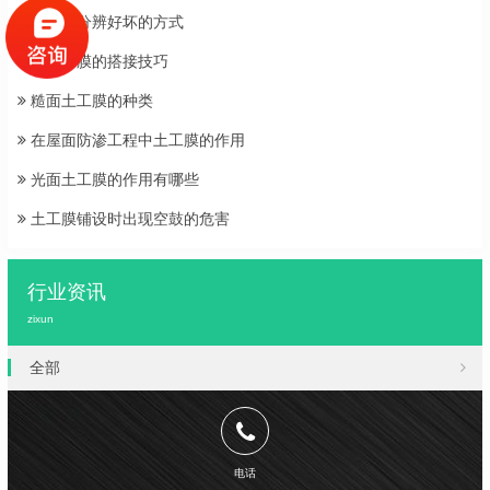
土工膜分辨好坏的方式
两布一膜的搭接技巧
糙面土工膜的种类
在屋面防渗工程中土工膜的作用
光面土工膜的作用有哪些
土工膜铺设时出现空鼓的危害
行业资讯
zixun
全部
电话