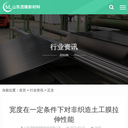
行业资讯
ZIXUN
当前位置：
首页
>
行业资讯
> 正文
宽度在一定条件下对非织造土工膜拉
伸性能
山东茂隆新材料科技有限公司
2021-07-22
2976