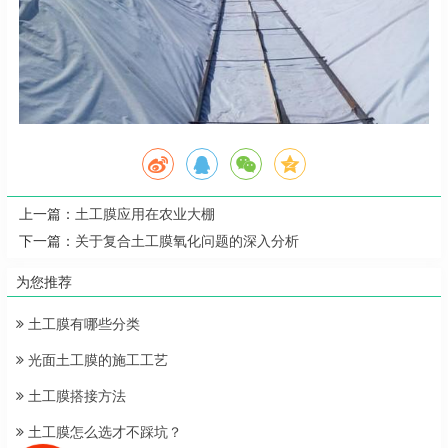
上一篇：
土工膜应用在农业大棚
下一篇：
关于复合土工膜氧化问题的深入分析
为您推荐
土工膜有哪些分类
光面土工膜的施工工艺
土工膜搭接方法
土工膜怎么选才不踩坑？