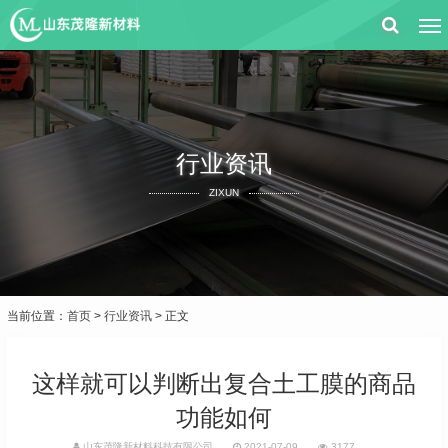
行业资讯
ZIXUN
当前位置：
首页
>
行业资讯
> 正文
这样就可以判断出复合土工膜的商品
功能如何
山东茂隆新材料科技有限公司
2021-07-09
3177