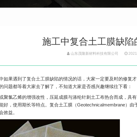
施工中复合土工膜缺陷
山东茂隆新材料科技有限公司
2021
中如果遇到了
复合土工膜
缺陷的情况的话，大家一定要及时的修复才
的问题都等着大家去了解了，不知道大家是否感兴趣继续往下看：
或聚氯乙烯的增强改性，压延成膜与涤纶针刺土工布热合而成，具有
好，使用期长等特点。复合土工膜（Geotechnicalmembra
会效益。