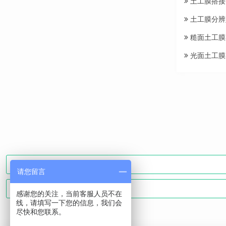
土工膜搭接
土工膜分辨
糙面土工膜
光面土工膜
请您留言
感谢您的关注，当前客服人员不在
线，请填写一下您的信息，我们会
尽快和您联系。