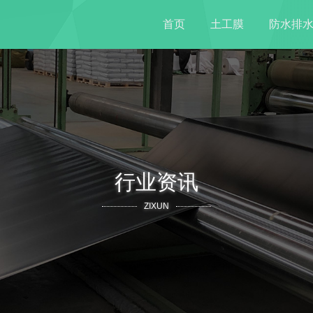
首页
土工膜
防水排
行业资讯
ZIXUN