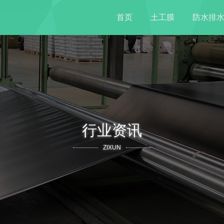
首页
土工膜
防水排
行业资讯
ZIXUN