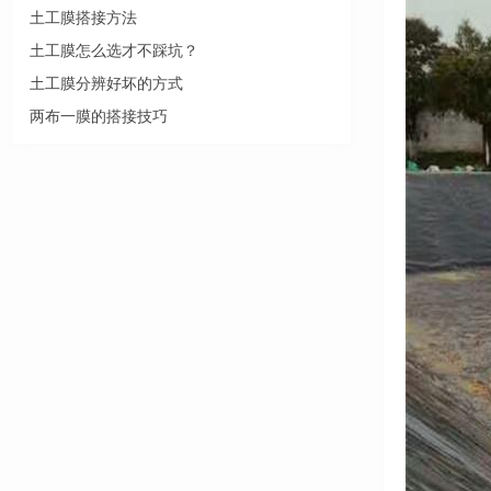
土工膜搭接方法
土工膜怎么选才不踩坑？
土工膜分辨好坏的方式
两布一膜的搭接技巧