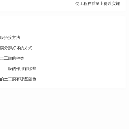
使工程在质量上得以实施
膜搭接方法
膜分辨好坏的方式
土工膜的种类
土工膜的作用有哪些
的土工膜有哪些颜色