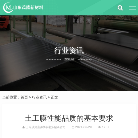
行业资讯
ZIXUN
当前位置：
首页
>
行业资讯
> 正文
土工膜性能品质的基本要求
山东茂隆新材料科技有限公司
2021-06-29
1937