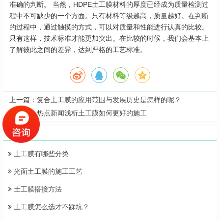
准确的判断。 当然，HDPE土工膜材料的厚度已经成为质量检测过
程中不可缺少的一个方面。只有材料等级越高，质量越好。在判断
的过程中，通过触摸的方式，可以对质量和性能进行认真的比较。
只有这样，技术标准才能更加突出。在比较的时候，我们会基本上
了解彼此之间的差异，达到严格的工艺标准。
上一篇：
复合土工膜的应用范围与发展历史是怎样的呢？
下一篇：
热点新闻浅析土工膜如何更好的施工
为您推荐
土工膜有哪些分类
光面土工膜的施工工艺
土工膜搭接方法
土工膜怎么选才不踩坑？