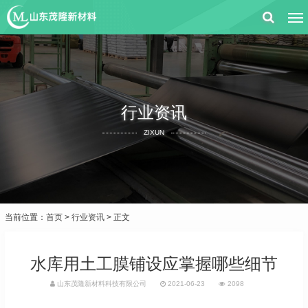
行业资讯
ZIXUN
当前位置：
首页
>
行业资讯
> 正文
水库用土工膜铺设应掌握哪些细节
山东茂隆新材料科技有限公司
2021-06-23
2098