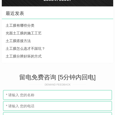
最近发表
土工膜有哪些分类
光面土工膜的施工工艺
土工膜搭接方法
土工膜怎么选才不踩坑？
土工膜分辨好坏的方式
留电免费咨询 [5分钟内回电]
DEMAND FEEDBACK