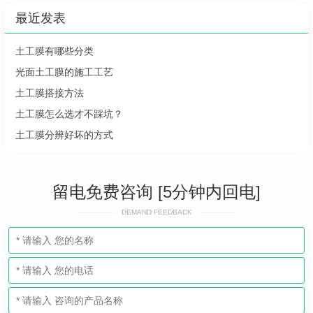
最近发表
土工膜有哪些分类
光面土工膜的施工工艺
土工膜搭接方法
土工膜怎么选才不踩坑？
土工膜分辨好坏的方式
留电免费咨询 [5分钟内回电]
DEMAND FEEDBACK