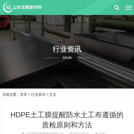
行业资讯
ZIXUN
当前位置：
首页
>
行业资讯
> 正文
HDPE土工膜提醒防水土工布遵循的
质检原则和方法
山东茂隆新材料科技有限公司
2021-05-31
3181