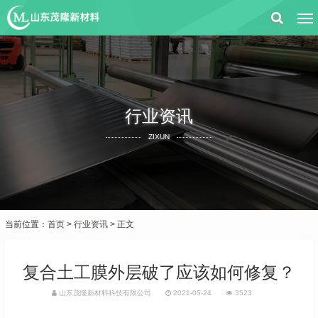
行业资讯
ZIXUN
当前位置：
首页
>
行业资讯
> 正文
复合土工膜外层破了应该如何修复？
山东茂隆新材料科技有限公司
2021-05-24
3523