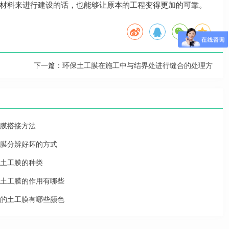
材料来进行建设的话，也能够让原本的工程变得更加的可靠。
下一篇：
环保土工膜在施工中与结界处进行缝合的处理方
膜搭接方法
膜分辨好坏的方式
土工膜的种类
土工膜的作用有哪些
的土工膜有哪些颜色