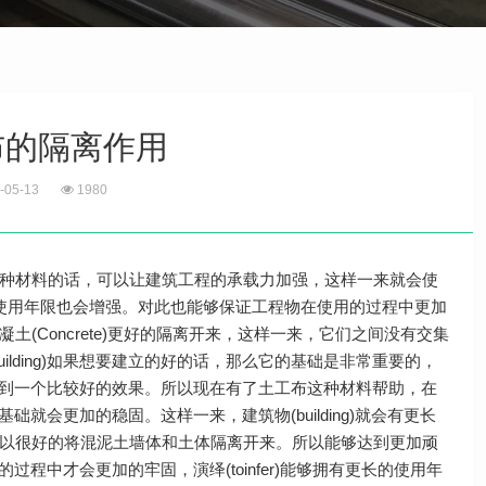
布的隔离作用
-05-13
1980
种材料的话，可以让建筑工程的承载力加强，这样一来就会使
，它的使用年限也会增强。对此也能够保证工程物在使用的过程中更加
Concrete)更好的隔离开来，这样一来，它们之间没有交集
lding)如果想要建立的好的话，那么它的基础是非常重要的，
程中达到一个比较好的效果。所以现在有了土工布这种材料帮助，在
基础就会更加的稳固。这样一来，建筑物(building)就会有更长
以很好的将混泥土墙体和土体隔离开来。所以能够达到更加顽
的过程中才会更加的牢固，演绎(toinfer)能够拥有更长的使用年