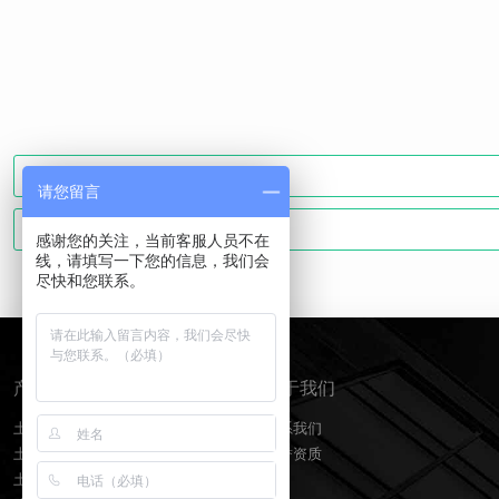
请您留言
感谢您的关注，当前客服人员不在
线，请填写一下您的信息，我们会
尽快和您联系。
产品分类
关于我们
土工膜
联系我们
土工布
荣誉资质
土工格栅