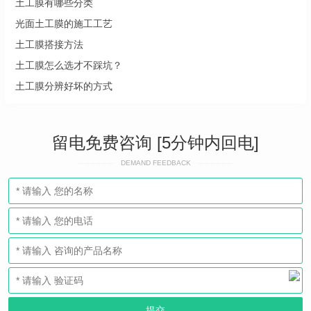
土工膜有哪些分类
光面土工膜的施工工艺
土工膜搭接方法
土工膜怎么选才不踩坑？
土工膜分辨好坏的方式
留电免费咨询 [5分钟内回电]
DEMAND FEEDBACK