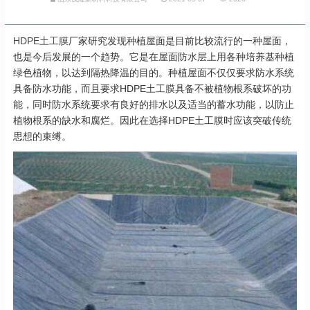
HDPE土工膜
厂家研究发现种植屋面是目前比较流行的一种屋面，
也是今后发展的一个趋势。它是在屋面防水层上用各种培养基种植
绿色植物，以达到隔热降温的目的。种植屋面不仅仅要求防水系统
具备防水功能，而且要求HDPE
土工膜
具备不被植物根系破坏的功
能，同时防水系统要求有良好的排水以及适当的蓄水功能，以防止
植物根系的缺水和腐烂。因此在选择HDPE土工膜时应该突破传统
思想的束缚。