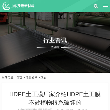
行业资讯
ZIXUN
当前位置：
首页
>
行业资讯
> 正文
HDPE土工膜厂家介绍HDPE土工膜
不被植物根系破坏的
山东茂隆新材料科技有限公司
2021-05-07
2328