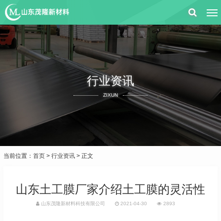
行业资讯
ZIXUN
当前位置：
首页
>
行业资讯
> 正文
山东土工膜厂家介绍土工膜的灵活性
山东茂隆新材料科技有限公司
2021-04-30
2893