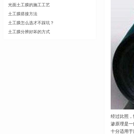
光面土工膜的施工工艺
土工膜搭接方法
土工膜怎么选才不踩坑？
土工膜分辨好坏的方式
经过比照，
渗原理是一
十分适用于