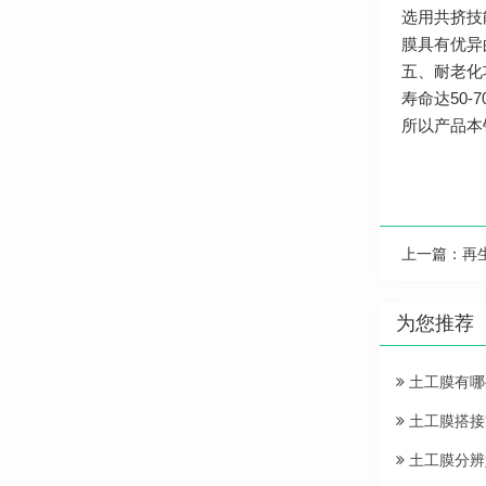
选用共挤技
膜具有优异
五、耐老化
寿命达50
所以产品本
上一篇：
再
为您推荐
土工膜有哪
土工膜搭接
土工膜分辨