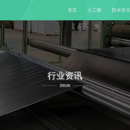
首页
土工膜
防水排
行业资讯
ZIXUN