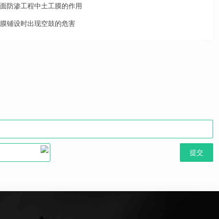
面防渗工程中土工膜的作用
膜铺设时出现空鼓的危害