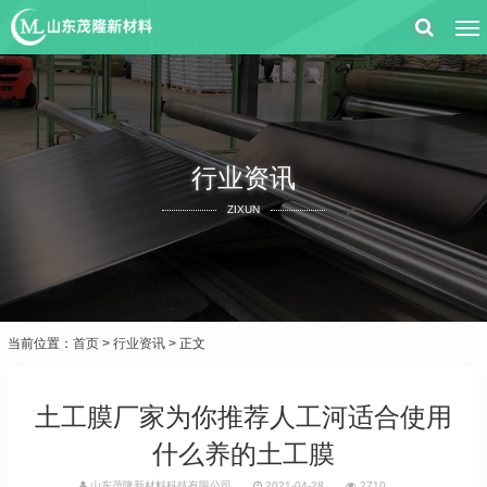
行业资讯
ZIXUN
当前位置：
首页
>
行业资讯
> 正文
土工膜厂家为你推荐人工河适合使用
什么养的土工膜
山东茂隆新材料科技有限公司
2021-04-28
2710