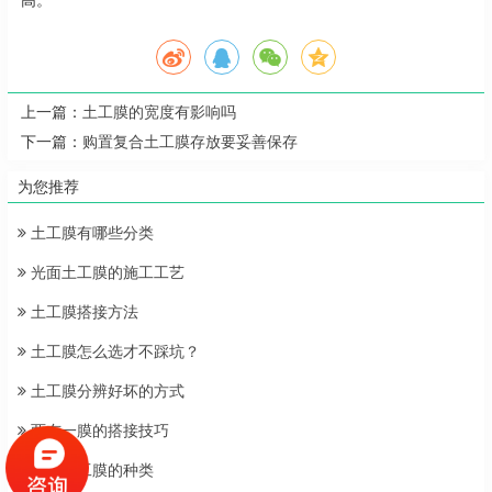
高。
上一篇：
土工膜的宽度有影响吗
下一篇：
购置复合土工膜存放要妥善保存
为您推荐
土工膜有哪些分类
光面土工膜的施工工艺
土工膜搭接方法
土工膜怎么选才不踩坑？
土工膜分辨好坏的方式
两布一膜的搭接技巧
糙面土工膜的种类