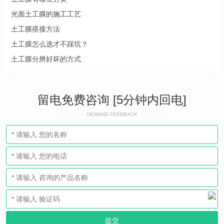
光面土工膜的施工工艺
土工膜搭接方法
土工膜怎么选才不踩坑？
土工膜分辨好坏的方式
留电免费咨询 [5分钟内回电]
DEMAND FEEDBACK