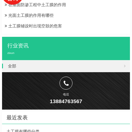
在屋面防渗工程中土工膜的作用
光面土工膜的作用有哪些
土工膜铺设时出现空鼓的危害
行业资讯
zixun
全部
电话
13884763567
最近发表
土工膜有哪些分类