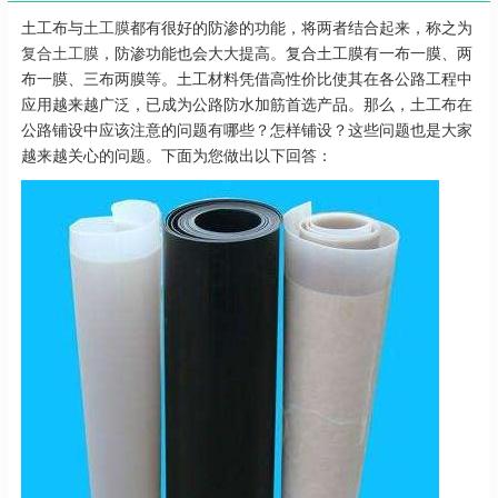
土工布与
土工膜
都有很好的防渗的功能，将两者结合起来，称之为
复合土工膜
，防渗功能也会大大提高。复合土工膜有一布一膜、两
布一膜、三布两膜等。土工材料凭借高性价比使其在各公路工程中
应用越来越广泛，已成为公路防水加筋首选产品。那么，土工布在
公路铺设中应该注意的问题有哪些？怎样铺设？这些问题也是大家
越来越关心的问题。下面为您做出以下回答：