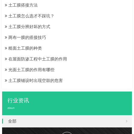
土工膜搭接方法
土工膜怎么选才不踩坑？
土工膜分辨好坏的方式
两布一膜的搭接技巧
糙面土工膜的种类
在屋面防渗工程中土工膜的作用
光面土工膜的作用有哪些
土工膜铺设时出现空鼓的危害
行业资讯
zixun
全部