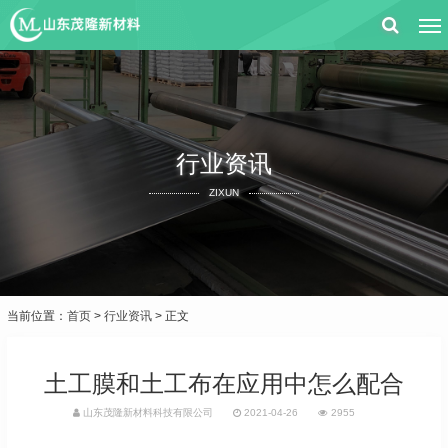
行业资讯
ZIXUN
当前位置：
首页
>
行业资讯
> 正文
土工膜和土工布在应用中怎么配合
山东茂隆新材料科技有限公司
2021-04-26
2955