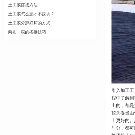
土工膜搭接方法
土工膜怎么选才不踩坑？
土工膜分辨好坏的方式
两布一膜的搭接技巧
引入加工工
程中了解到
出的，都是
较为妥当由
上更好的。
时分，都可