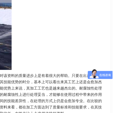
对该资料的质量进步上是有着很大的帮助。只要在出产加工进
其技能优势的时分，基本上可以看出来其工艺上还是会愈加杰
能优势上来说，其加工工艺也是越来越杰出的。耐腐蚀性处理
的耐腐蚀性上进行处理妥当，才能够在使用过程中带来的作用
间的技能差异性，在处理的方式上仍是会愈加专业。在比较的
资料来看，都在加工方面达到了质量标准和技能要求，在其技