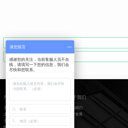
请您留言
感谢您的关注，当前客服人员不在
线，请填写一下您的信息，我们会
尽快和您联系。
产品分类
关于我们
土工膜
联系我们
土工布
荣誉资质
土工格栅
防水板排水网