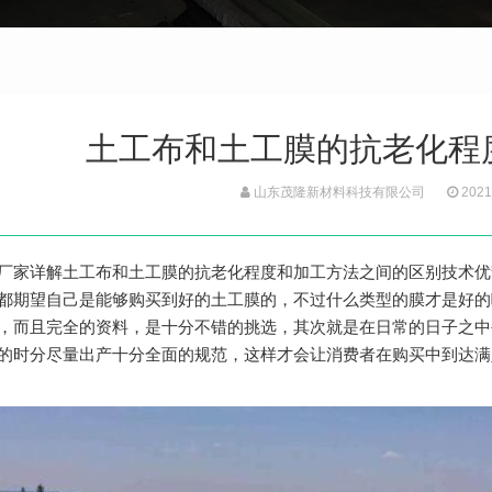
土工布和土工膜的抗老化程
山东茂隆新材料科技有限公司
2021
厂家详解土工布和土工膜的抗老化程度和加工方法之间的区别技术优
都期望自己是能够购买到好的土工膜的，不过什么类型的膜才是好的
，而且完全的资料，是十分不错的挑选，其次就是在日常的日子之中
的时分尽量出产十分全面的规范，这样才会让消费者在购买中到达满