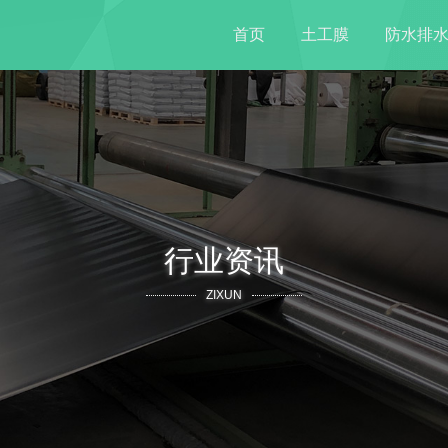
首页
土工膜
防水排
行业资讯
ZIXUN