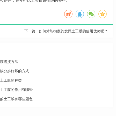
和信任，在性价比上会逾越传统的资料。
下一篇：
如何才能彻底的发挥土工膜的使用优势呢？
膜搭接方法
膜分辨好坏的方式
土工膜的种类
土工膜的作用有哪些
的土工膜有哪些颜色