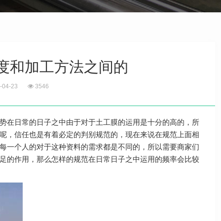
度和加工方法之间的
-04-23
3546
势在日常的日子之中由于对于土工膜的运用是十分的高的，所
呢，信任也是有着必定的判别规范的，现在来说在规范上面相
每一个人的对于这种资料的需求都是不同的，所以需要商家们
足的作用，那么怎样的规范在日常日子之中运用的频率会比较