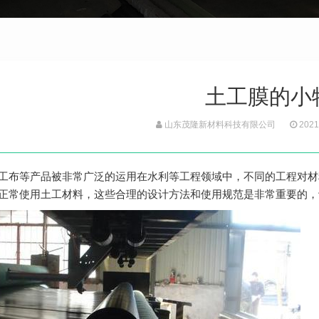
土工膜的小
山东茂隆新材料科技有限公司
2021
工布等产品被非常广泛的运用在水利等工程领域中，不同的工程对材
正常使用土工材料，这些合理的设计方法和使用规范是非常重要的，