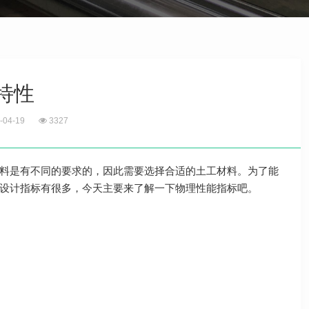
特性
-04-19
3327
料是有不同的要求的，因此需要选择合适的土工材料。为了能
设计指标有很多，今天主要来了解一下物理性能指标吧。