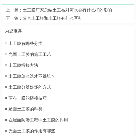
上一篇：
土工膜厂家总结土工布对河水会有什么样的影响
下一篇：
复合土工膜和土工膜有什么区别
为您推荐
土工膜有哪些分类
光面土工膜的施工工艺
土工膜搭接方法
土工膜怎么选才不踩坑？
土工膜分辨好坏的方式
两布一膜的搭接技巧
糙面土工膜的种类
在屋面防渗工程中土工膜的作用
光面土工膜的作用有哪些