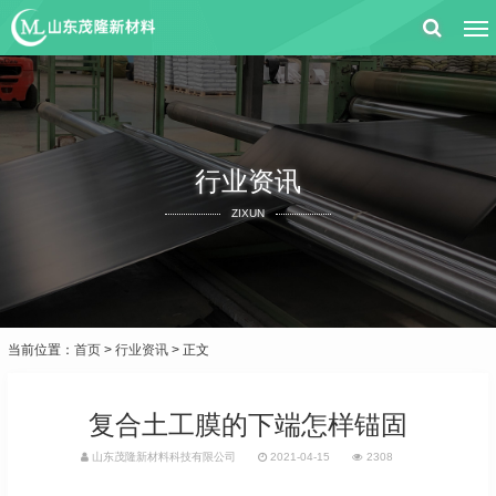
行业资讯
ZIXUN
当前位置：
首页
>
行业资讯
> 正文
复合土工膜的下端怎样锚固
山东茂隆新材料科技有限公司
2021-04-15
2308