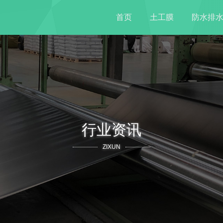
首页
土工膜
防水排
行业资讯
ZIXUN