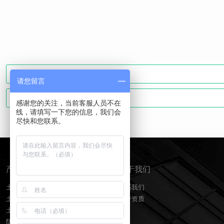
请您留言
感谢您的关注，当前客服人员不在
线，请填写一下您的信息，我们会
尽快和您联系。
产品分类
关于我们
土工膜
联系我们
土工布
荣誉资质
土工格栅
防水板排水网