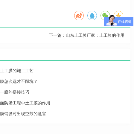
下一篇：
山东土工膜厂家：土工膜的作用
土工膜的施工工艺
膜怎么选才不踩坑？
一膜的搭接技巧
面防渗工程中土工膜的作用
膜铺设时出现空鼓的危害